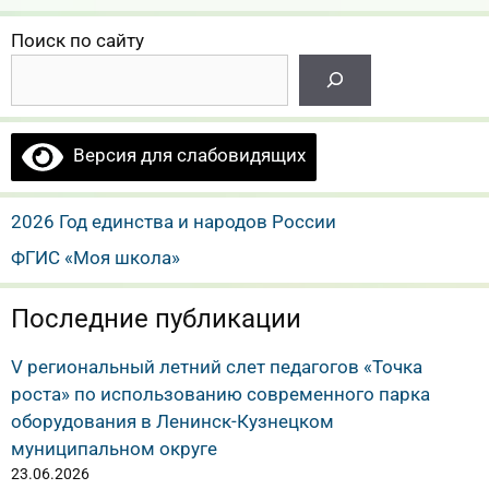
Поиск по сайту
Версия для слабовидящих
2026 Год единства и народов России
ФГИС «Моя школа»
Последние публикации
V региональный летний слет педагогов «Точка
роста» по использованию современного парка
оборудования в Ленинск-Кузнецком
муниципальном округе
23.06.2026