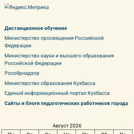
Дистанционное обучение
Министерство просвещения Российской
Федерации
Министерство науки и высшего образования
Российской Федерации
Рособрнадзор
Министерство образования Кузбасса
Единый информационный портал Кузбасса
Сайты и блоги педагогических работников города
Август 2026