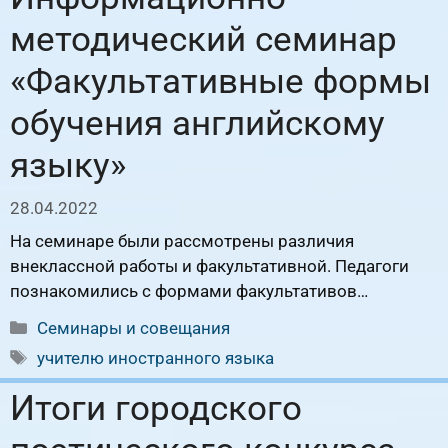
методический семинар
«Факультативные формы
обучения английскому
языку»
28.04.2022
На семинаре были рассмотрены различия
внеклассной работы и факультативной. Педагоги
познакомились с формами факультативов…
Рубрики
Семинары и совещания
Метки
учителю иностранного языка
Итоги городского