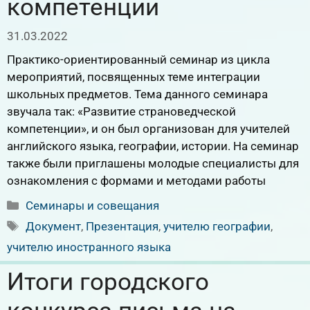
компетенции
31.03.2022
Практико-ориентированный семинар из цикла
мероприятий, посвященных теме интеграции
школьных предметов. Тема данного семинара
звучала так: «Развитие страноведческой
компетенции», и он был организован для учителей
английского языка, географии, истории. На семинар
также были приглашены молодые специалисты для
ознакомления с формами и методами работы
Рубрики
Семинары и совещания
Метки
Документ
,
Презентация
,
учителю географии
,
учителю иностранного языка
Итоги городского