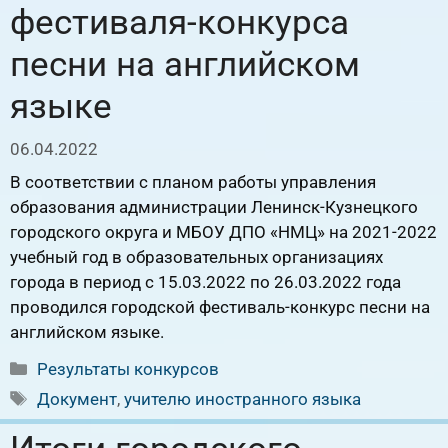
фестиваля-конкурса
песни на английском
языке
06.04.2022
В соответствии с планом работы управления
образования администрации Ленинск-Кузнецкого
городского округа и МБОУ ДПО «НМЦ» на 2021-2022
учебный год в образовательных организациях
города в период с 15.03.2022 по 26.03.2022 года
проводился городской фестиваль-конкурс песни на
английском языке.
Рубрики
Результаты конкурсов
Метки
Документ
,
учителю иностранного языка