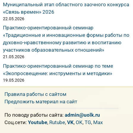
Муниципальный этап областного заочного конкурса
«Связь времен» 2026
22.05.2026
Практико-ориентированный семинар
«Традиционные и инновационные формы работы по
духовно-нравственному развитию и воспитанию
участников образовательных отношений»
21.05.2026
Практико-ориентированный семинар по теме
«Экопросвещение: инструменты и методики»
19.05.2026
Правила работы с сайтом
Предложить материал на сайт
По поводу работы сайта:
admin@uolk.ru
Cоц.сети:
Youtube
,
Rutube
,
VK
,
OK
,
TG
,
Max