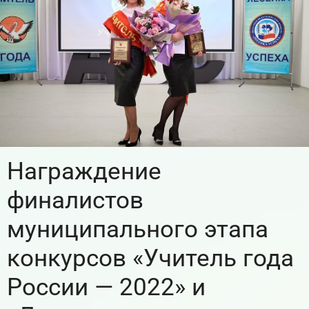
Награждение
финалистов
муниципального этапа
конкурсов «Учитель года
России — 2022» и