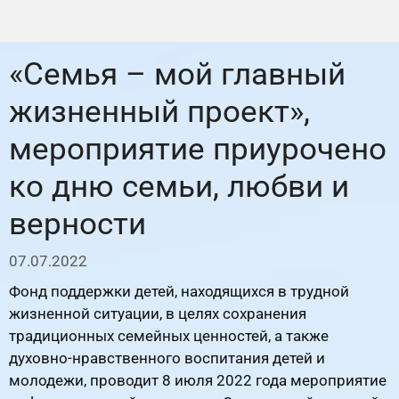
«Семья – мой главный
жизненный проект»,
мероприятие приурочено
ко дню семьи, любви и
верности
07.07.2022
Фонд поддержки детей, находящихся в трудной
жизненной ситуации, в целях сохранения
традиционных семейных ценностей, а также
духовно-нравственного воспитания детей и
молодежи, проводит 8 июля 2022 года мероприятие