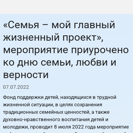
«Семья – мой главный
жизненный проект»,
мероприятие приурочено
ко дню семьи, любви и
верности
07.07.2022
Фонд поддержки детей, находящихся в трудной
жизненной ситуации, в целях сохранения
традиционных семейных ценностей, а также
духовно-нравственного воспитания детей и
молодежи, проводит 8 июля 2022 года мероприятие