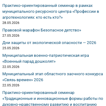
Практико-ориентированный семинар в рамках
муниципального ресурсного центра «Профессии в
агротехнологиях: кто есть кто?»
28.05.2026
Правовой марафон Безопасное детство»
27.05.2026
Дни защиты от экологической опасности — 2026
25.05.2026
Муниципальная военно-патриотическая игра
«Военный парад дошколят»
22.05.2026
Муниципальный этап областного заочного конкурса
«Связь времен» 2026
22.05.2026
Практико-ориентированный семинар
«Традиционные и инновационные формы работы по
духовно-нравственному развитию и воспитанию