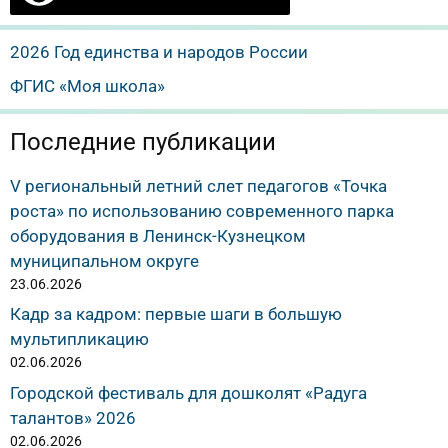
2026 Год единства и народов России
ФГИС «Моя школа»
Последние публикации
V региональный летний слет педагогов «Точка
роста» по использованию современного парка
оборудования в Ленинск-Кузнецком
муниципальном округе
23.06.2026
Кадр за кадром: первые шаги в большую
мультипликацию
02.06.2026
Городской фестиваль для дошколят «Радуга
талантов» 2026
02.06.2026