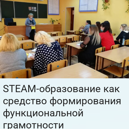
STEAM-образование как
средство формирования
функциональной
грамотности