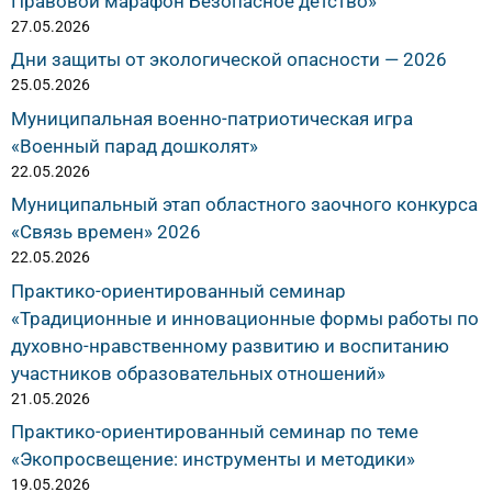
Правовой марафон Безопасное детство»
27.05.2026
Дни защиты от экологической опасности — 2026
25.05.2026
Муниципальная военно-патриотическая игра
«Военный парад дошколят»
22.05.2026
Муниципальный этап областного заочного конкурса
«Связь времен» 2026
22.05.2026
Практико-ориентированный семинар
«Традиционные и инновационные формы работы по
духовно-нравственному развитию и воспитанию
участников образовательных отношений»
21.05.2026
Практико-ориентированный семинар по теме
«Экопросвещение: инструменты и методики»
19.05.2026