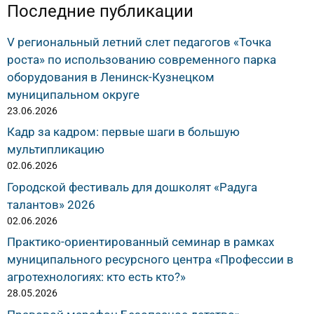
Последние публикации
V региональный летний слет педагогов «Точка
роста» по использованию современного парка
оборудования в Ленинск-Кузнецком
муниципальном округе
23.06.2026
Кадр за кадром: первые шаги в большую
мультипликацию
02.06.2026
Городской фестиваль для дошколят «Радуга
талантов» 2026
02.06.2026
Практико-ориентированный семинар в рамках
муниципального ресурсного центра «Профессии в
агротехнологиях: кто есть кто?»
28.05.2026