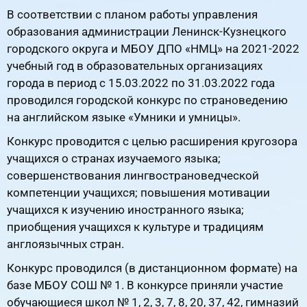
В соответствии с планом работы управления
образования администрации Ленинск-Кузнецкого
городского округа и МБОУ ДПО «НМЦ» на 2021-2022
учебный год в образовательных организациях
города в период с 15.03.2022 по 31.03.2022 года
проводился городской конкурс по страноведению
на английском языке «Умники и умницы».
Конкурс проводится с целью расширения кругозора
учащихся о странах изучаемого языка;
совершенствования лингвострановедческой
компетенции учащихся; повышения мотивации
учащихся к изучению иностранного языка;
приобщения учащихся к культуре и традициям
англоязычных стран.
Конкурс проводился (в дистанционном формате) на
базе МБОУ СОШ № 1. В конкурсе приняли участие
обучающиеся школ № 1, 2, 3, 7, 8, 20, 37, 42, гимназий