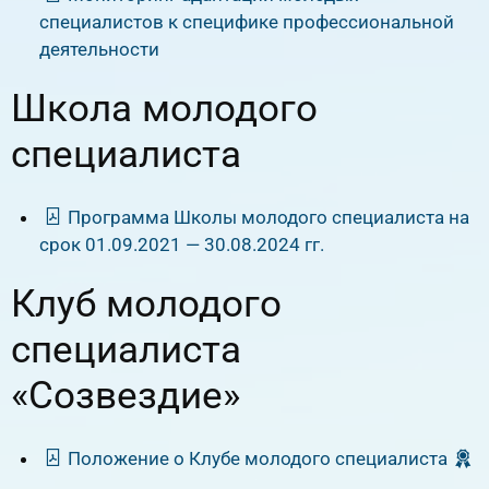
специалистов к специфике профессиональной
деятельности
Школа молодого
специалиста
Программа Школы молодого специалиста на
срок 01.09.2021 — 30.08.2024 гг.
Клуб молодого
специалиста
«Созвездие»
Положение о Клубе молодого специалиста