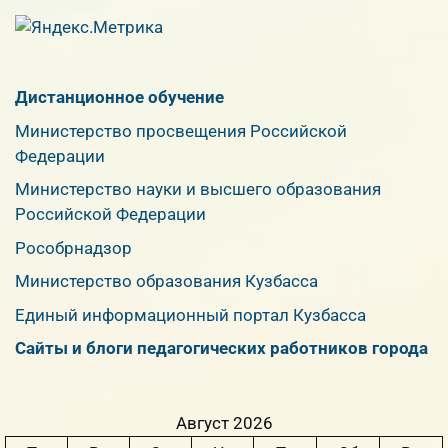
Дистанционное обучение
Министерство просвещения Российской
Федерации
Министерство науки и высшего образования
Российской Федерации
Рособрнадзор
Министерство образования Кузбасса
Единый информационный портал Кузбасса
Сайты и блоги педагогических работников города
Август 2026