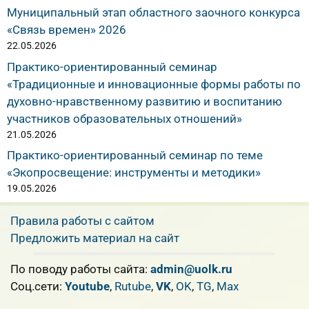
Муниципальный этап областного заочного конкурса
«Связь времен» 2026
22.05.2026
Практико-ориентированный семинар
«Традиционные и инновационные формы работы по
духовно-нравственному развитию и воспитанию
участников образовательных отношений»
21.05.2026
Практико-ориентированный семинар по теме
«Экопросвещение: инструменты и методики»
19.05.2026
Правила работы с сайтом
Предложить материал на сайт
По поводу работы сайта:
admin@uolk.ru
Cоц.сети:
Youtube
,
Rutube
,
VK
,
OK
,
TG
,
Max