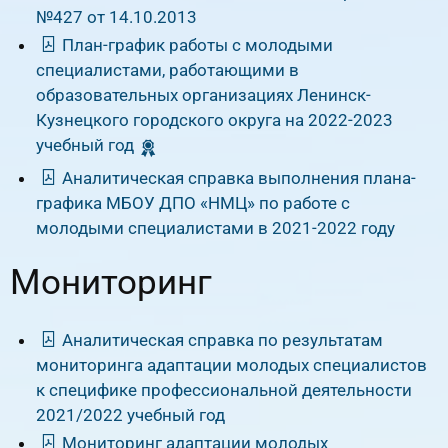
№427 от 14.10.2013
План-график работы с молодыми
специалистами, работающими в
образовательных организациях Ленинск-
Кузнецкого городского округа на 2022-2023
учебный год
Аналитическая справка выполнения плана-
графика МБОУ ДПО «НМЦ» по работе с
молодыми специалистами в 2021-2022 году
Мониторинг
Аналитическая справка по результатам
мониторинга адаптации молодых специалистов
к специфике профессиональной деятельности
2021/2022 учебный год
Мониторинг адаптации молодых