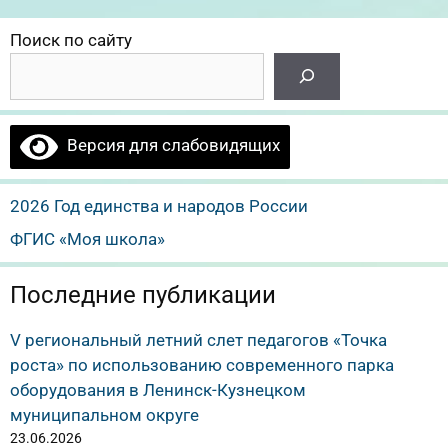
Поиск по сайту
Версия для слабовидящих
2026 Год единства и народов России
ФГИС «Моя школа»
Последние публикации
V региональный летний слет педагогов «Точка
роста» по использованию современного парка
оборудования в Ленинск-Кузнецком
муниципальном округе
23.06.2026