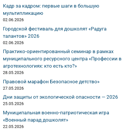
Кадр за кадром: первые шаги в большую
мультипликацию
02.06.2026
Городской фестиваль для дошколят «Радуга
талантов» 2026
02.06.2026
Практико-ориентированный семинар в рамках
муниципального ресурсного центра «Профессии в
агротехнологиях: кто есть кто?»
28.05.2026
Правовой марафон Безопасное детство»
27.05.2026
Дни защиты от экологической опасности — 2026
25.05.2026
Муниципальная военно-патриотическая игра
«Военный парад дошколят»
22.05.2026