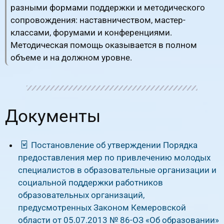
разными формами поддержки и методического
сопровождения: наставничеством, мастер-
классами, форумами и конференциями.
Методическая помощь оказывается в полном
объеме и на должном уровне.
Документы
Постановление об утверждении Порядка
предоставления мер по привлечению молодых
специалистов в образовательные организации и
социальной поддержки работников
образовательных организаций,
предусмотренных Законом Кемеровской
области от 05.07.2013 № 86-ОЗ «Об образовании»