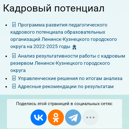
Кадровый потенциал
Программа развития педагогического
кадрового потенциала образовательных
организаций Ленинск-Кузнецкого городского
округа на 2022-2025 годы
Анализ результативности работы с кадровым
резервом Ленинск-Кузнецкого городского
округа
Управленческие решения по итогам анализа
Адресные рекомендации по результатам
Поделись этой страницей в социальных сетях: