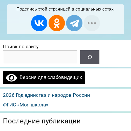
Поделись этой страницей в социальных сетях:
Поиск по сайту
Версия для слабовидящих
2026 Год единства и народов России
ФГИС «Моя школа»
Последние публикации