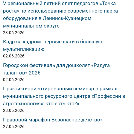
V региональный летний слет педагогов «Точка
роста» по использованию современного парка
оборудования в Ленинск-Кузнецком
муниципальном округе
23.06.2026
Кадр за кадром: первые шаги в большую
мультипликацию
02.06.2026
Городской фестиваль для дошколят «Радуга
талантов» 2026
02.06.2026
Практико-ориентированный семинар в рамках
муниципального ресурсного центра «Профессии в
агротехнологиях: кто есть кто?»
28.05.2026
Правовой марафон Безопасное детство»
27.05.2026