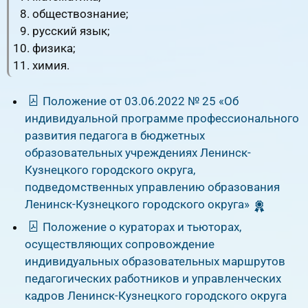
обществознание;
русский язык;
физика;
химия.
Положение от 03.06.2022 № 25 «Об
индивидуальной программе профессионального
развития педагога в бюджетных
образовательных учреждениях Ленинск-
Кузнецкого городского округа,
подведомственных управлению образования
Ленинск-Кузнецкого городского округа»
Положение о кураторах и тьюторах,
осуществляющих сопровождение
индивидуальных образовательных маршрутов
педагогических работников и управленческих
кадров Ленинск-Кузнецкого городского округа