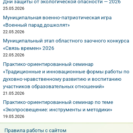
Дни защиты от экологической опасности — 2026
25.05.2026
Муниципальная военно-патриотическая игра
«Военный парад дошколят»
22.05.2026
Муниципальный этап областного заочного конкурса
«Связь времен» 2026
22.05.2026
Практико-ориентированный семинар
«Традиционные и инновационные формы работы по
духовно-нравственному развитию и воспитанию
участников образовательных отношений»
21.05.2026
Практико-ориентированный семинар по теме
«Экопросвещение: инструменты и методики»
19.05.2026
Правила работы с сайтом