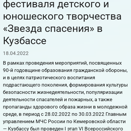
фестиваля детского и
юношеского творчества
«Звезда спасения» в
Кузбассе
18.04.2022
В рамках проведения мероприятий, посвященных
90-й годовщине образования гражданской обороны,
и в целях патриотического воспитания
подрастающего поколения, формирования культуры
безопасности жизнедеятельности, популяризации
деятельности спасателей и пожарных, а также
пропаганды здорового образа жизни в молодежной
среде, в период с 28.02.2022 по 30.03.2022 Главным
управлением МЧС России по Кемеровской области
— Кузбассу был проведен I этап VI Всероссийского