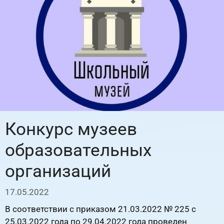
Конкурс музеев
образовательных
организаций
17.05.2022
В соответствии с приказом 21.03.2022 № 225 с
25.03.2022 года по 29.04.2022 года проведен