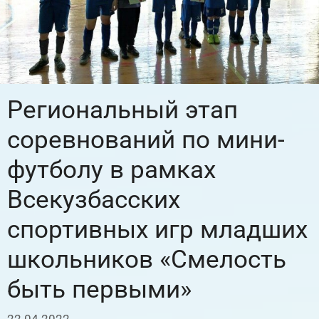
Региональный этап
соревнований по мини-
футболу в рамках
Всекузбасских
спортивных игр младших
школьников «Смелость
быть первыми»