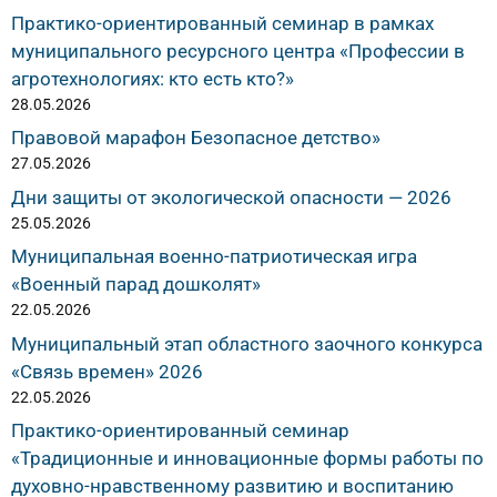
Практико-ориентированный семинар в рамках
муниципального ресурсного центра «Профессии в
агротехнологиях: кто есть кто?»
28.05.2026
Правовой марафон Безопасное детство»
27.05.2026
Дни защиты от экологической опасности — 2026
25.05.2026
Муниципальная военно-патриотическая игра
«Военный парад дошколят»
22.05.2026
Муниципальный этап областного заочного конкурса
«Связь времен» 2026
22.05.2026
Практико-ориентированный семинар
«Традиционные и инновационные формы работы по
духовно-нравственному развитию и воспитанию