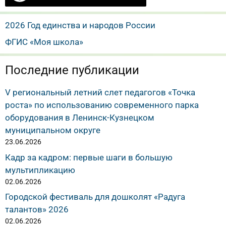
2026 Год единства и народов России
ФГИС «Моя школа»
Последние публикации
V региональный летний слет педагогов «Точка
роста» по использованию современного парка
оборудования в Ленинск-Кузнецком
муниципальном округе
23.06.2026
Кадр за кадром: первые шаги в большую
мультипликацию
02.06.2026
Городской фестиваль для дошколят «Радуга
талантов» 2026
02.06.2026