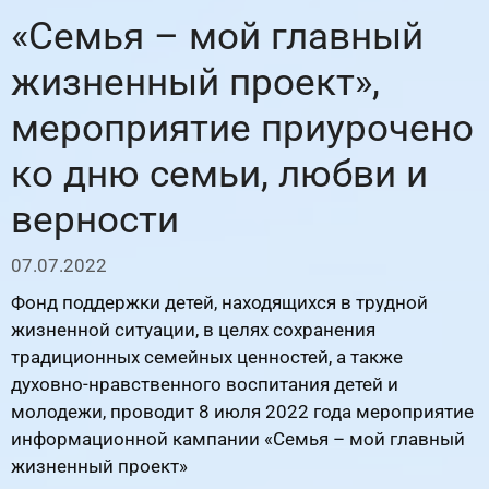
«Семья – мой главный
жизненный проект»,
мероприятие приурочено
ко дню семьи, любви и
верности
07.07.2022
Фонд поддержки детей, находящихся в трудной
жизненной ситуации, в целях сохранения
традиционных семейных ценностей, а также
духовно-нравственного воспитания детей и
молодежи, проводит 8 июля 2022 года мероприятие
информационной кампании «Семья – мой главный
жизненный проект»