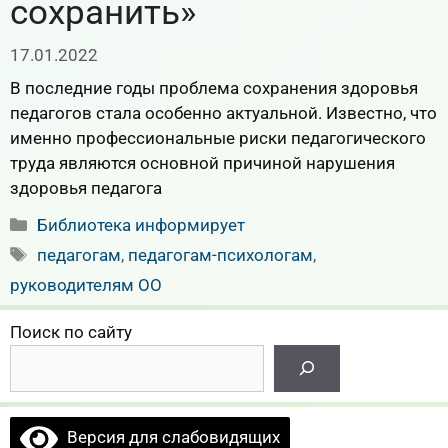
сохранить»
17.01.2022
В последние годы проблема сохранения здоровья
педагогов стала особенно актуальной. Известно, что
именно профессиональные риски педагогического
труда являются основной причиной нарушения
здоровья педагога
Рубрики
Библиотека информирует
Метки
педагогам
,
педагогам-психологам
,
руководителям ОО
Поиск по сайту
Версия для слабовидящих