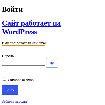
Войти
Сайт работает на
WordPress
Имя пользователя или email
Пароль
Запомнить меня
Забыли пароль?