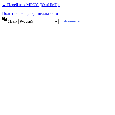
← Перейти к МБОУ ДО «НМЦ»
Политика конфиденциальности
Язык