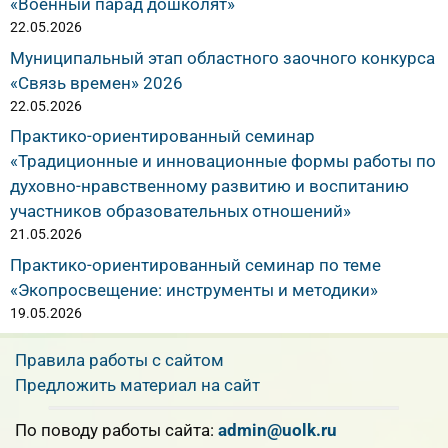
«Военный парад дошколят»
22.05.2026
Муниципальный этап областного заочного конкурса
«Связь времен» 2026
22.05.2026
Практико-ориентированный семинар
«Традиционные и инновационные формы работы по
духовно-нравственному развитию и воспитанию
участников образовательных отношений»
21.05.2026
Практико-ориентированный семинар по теме
«Экопросвещение: инструменты и методики»
19.05.2026
Правила работы с сайтом
Предложить материал на сайт
По поводу работы сайта:
admin@uolk.ru