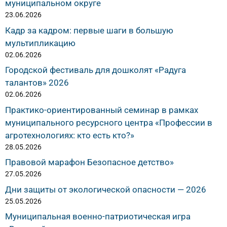
муниципальном округе
23.06.2026
Кадр за кадром: первые шаги в большую
мультипликацию
02.06.2026
Городской фестиваль для дошколят «Радуга
талантов» 2026
02.06.2026
Практико-ориентированный семинар в рамках
муниципального ресурсного центра «Профессии в
агротехнологиях: кто есть кто?»
28.05.2026
Правовой марафон Безопасное детство»
27.05.2026
Дни защиты от экологической опасности — 2026
25.05.2026
Муниципальная военно-патриотическая игра