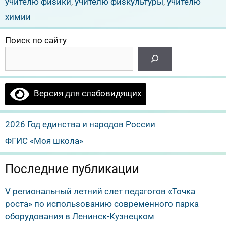
учителю физики
,
учителю физкультуры
,
учителю
химии
Поиск по сайту
Версия для слабовидящих
2026 Год единства и народов России
ФГИС «Моя школа»
Последние публикации
V региональный летний слет педагогов «Точка
роста» по использованию современного парка
оборудования в Ленинск-Кузнецком