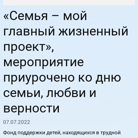
«Семья – мой
главный жизненный
проект»,
мероприятие
приурочено ко дню
семьи, любви и
верности
07.07.2022
Фонд поддержки детей, находящихся в трудной