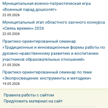
Муниципальная военно-патриотическая игра
«Военный парад дошколят»
22.05.2026
Муниципальный этап областного заочного конкурса
«Связь времен» 2026
22.05.2026
Практико-ориентированный семинар
«Традиционные и инновационные формы работы по
духовно-нравственному развитию и воспитанию
участников образовательных отношений»
21.05.2026
Практико-ориентированный семинар по теме
«Экопросвещение: инструменты и методики»
19.05.2026
Правила работы с сайтом
Предложить материал на сайт