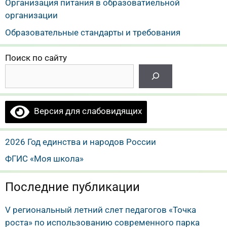
Организация питания в образоватиельной
организации
Образовательные стандарты и требования
Поиск по сайту
Версия для слабовидящих
2026 Год единства и народов России
ФГИС «Моя школа»
Последние публикации
V региональный летний слет педагогов «Точка
роста» по использованию современного парка