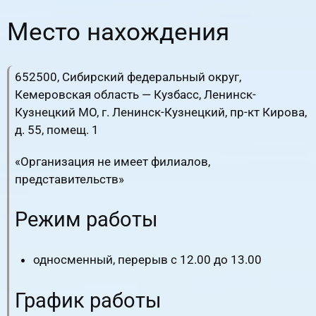
Место нахождения
652500, Сибирский федеральный округ,
Кемеровская область — Кузбасс, Ленинск-
Кузнецкий МО, г. Ленинск-Кузнецкий, пр-кт Кирова,
д. 55, помещ. 1
«Организация не имеет филиалов,
представительств»
Режим работы
односменный, перерыв с 12.00 до 13.00
График работы