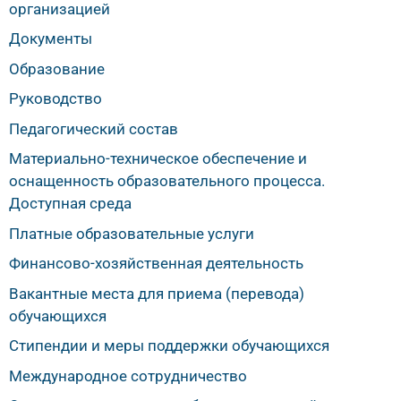
организацией
Документы
Образование
Руководство
Педагогический состав
Материально-техническое обеспечение и
оснащенность образовательного процесса.
Доступная среда
Платные образовательные услуги
Финансово-хозяйственная деятельность
Вакантные места для приема (перевода)
обучающихся
Стипендии и меры поддержки обучающихся
Международное сотрудничество