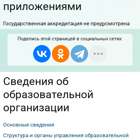
приложениями
Государственная аккредитация не предусмотрена
Поделись этой страницей в социальных сетях:
Сведения об
образовательной
организации
Основные сведения
Структура и органы управления образовательной