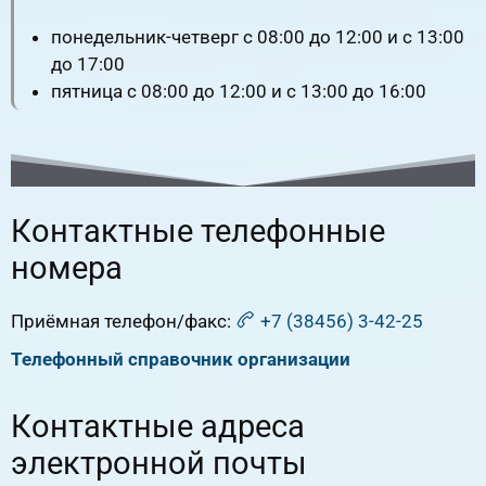
понедельник-четверг с 08:00 до 12:00 и с 13:00
до 17:00
пятница с 08:00 до 12:00 и с 13:00 до 16:00
Контактные телефонные
номера
Приёмная телефон/факс:
+7 (38456) 3-42-25
Телефонный справочник организации
Контактные адреса
электронной почты