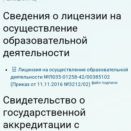
Сведения о лицензии на
осуществление
образовательной
деятельности
Лицензия на осуществление образовательной
деятельности №Л035-01258-42/00385102
файл подписи
(Приказ от 11.11.2016 №3212/02)
Свидетельство о
государственной
аккредитации с