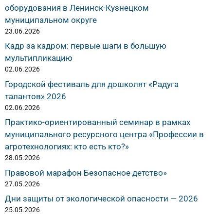
оборудования в Ленинск-Кузнецком
муниципальном округе
23.06.2026
Кадр за кадром: первые шаги в большую
мультипликацию
02.06.2026
Городской фестиваль для дошколят «Радуга
талантов» 2026
02.06.2026
Практико-ориентированный семинар в рамках
муниципального ресурсного центра «Профессии в
агротехнологиях: кто есть кто?»
28.05.2026
Правовой марафон Безопасное детство»
27.05.2026
Дни защиты от экологической опасности — 2026
25.05.2026