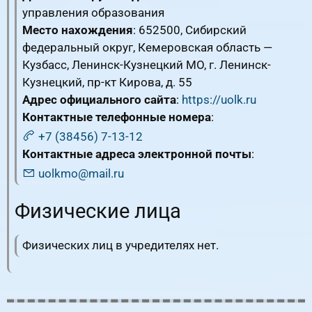
управления образования
Место нахождения
: 652500, Сибирский
федеральный округ, Кемеровская область —
Кузбасс, Ленинск-Кузнецкий МО, г. Ленинск-
Кузнецкий, пр-кт Кирова, д. 55
Адрес официального сайта
:
https://uolk.ru
Контактные телефонные номера
:
+7 (38456) 7-13-12
Контактные адреса электронной почты
:
uolkmo@mail.ru
Физические лица
Физических лиц в учредителях нет.