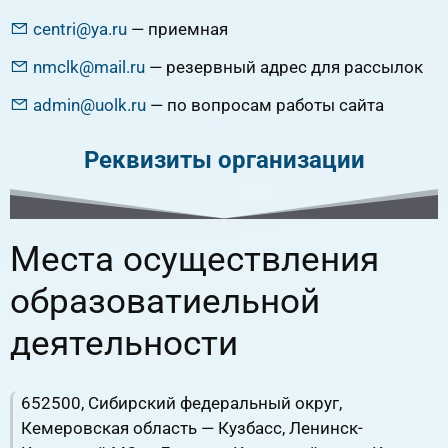
centri@ya.ru
— приемная
nmclk@mail.ru
— резервный адрес для рассылок
admin@uolk.ru
— по вопросам работы сайта
Реквизиты организации
Места осуществления
образоватиельной
деятельности
652500, Сибирский федеральный округ,
Кемеровская область — Кузбасс, Ленинск-