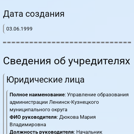
Дата создания
03.06.1999
Сведения об учредителях
Юридические лица
Полное наименование
: Управление образования
администрации Ленинск-Кузнецкого
муниципального округа
ФИО руководителя
: Дюкова Мария
Владимировна
Должность руководителя
: Начальник