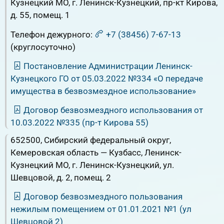
Кузнецкий МО, г. Ленинск-Кузнецкий, пр-кт Кирова,
д. 55, помещ. 1
Телефон дежурного:
+7 (38456) 7-67-13
(круглосуточно)
Постановление Администрации Ленинск-
Кузнецкого ГО от 05.03.2022 №334 «О передаче
имущества в безвозмездное использование»
Договор безвозмездного использования от
10.03.2022 №335 (пр-т Кирова 55)
652500, Сибирский федеральный округ,
Кемеровская область — Кузбасс, Ленинск-
Кузнецкий МО, г. Ленинск-Кузнецкий, ул.
Шевцовой, д. 2, помещ. 2
Договор безвозмездного пользования
нежилым помещением от 01.01.2021 №1 (ул
Шевцовой 2)