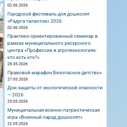
02.06.2026
Городской фестиваль для дошколят
«Радуга талантов» 2026
02.06.2026
Практико-ориентированный семинар в
рамках муниципального ресурсного
центра «Профессии в агротехнологиях:
кто есть кто?»
28.05.2026
Правовой марафон Безопасное детство»
27.05.2026
Дни защиты от экологической опасности
— 2026
25.05.2026
Муниципальная военно-патриотическая
игра «Военный парад дошколят»
22.05.2026