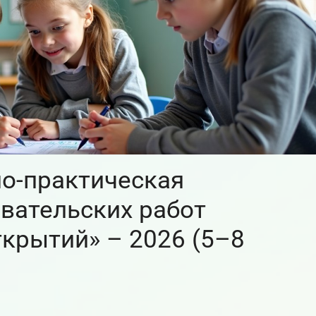
о-практическая
вательских работ
крытий» – 2026 (5–8