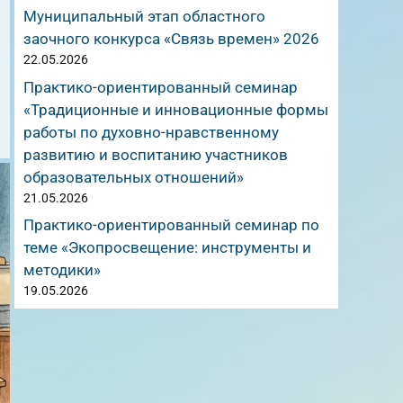
Муниципальный этап областного
заочного конкурса «Связь времен» 2026
22.05.2026
Практико-ориентированный семинар
«Традиционные и инновационные формы
работы по духовно-нравственному
развитию и воспитанию участников
образовательных отношений»
21.05.2026
Практико-ориентированный семинар по
теме «Экопросвещение: инструменты и
методики»
19.05.2026