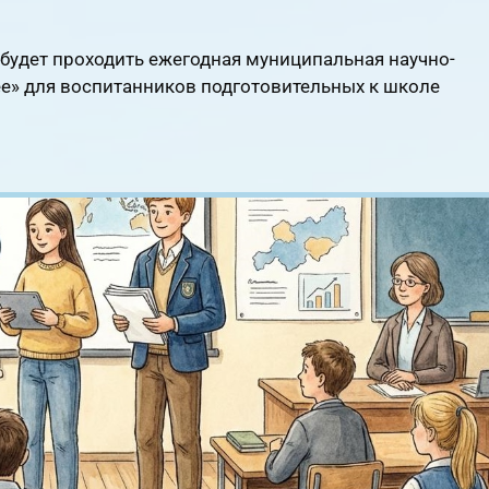
4 будет проходить ежегодная муниципальная научно-
е» для воспитанников подготовительных к школе