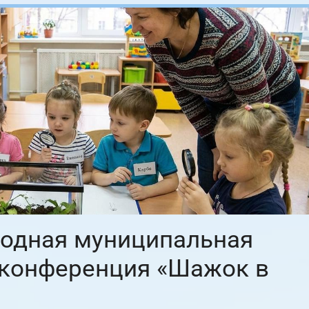
годная муниципальная
 конференция «Шажок в