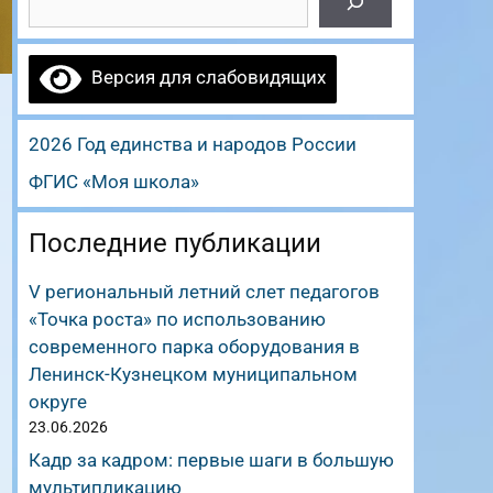
Версия для слабовидящих
2026 Год единства и народов России
ФГИС «Моя школа»
Последние публикации
V региональный летний слет педагогов
«Точка роста» по использованию
современного парка оборудования в
Ленинск-Кузнецком муниципальном
округе
23.06.2026
Кадр за кадром: первые шаги в большую
мультипликацию