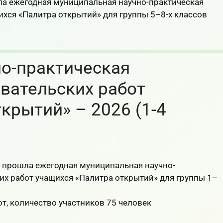
ла ежегодная муниципальная научно-практическая
хся «Палитра открытий» для группы 5–8-х классов
о-практическая
вательских работ
крытий» – 2026 (1-4
8 прошла ежегодная муниципальная научно-
х работ учащихся «Палитра открытий» для группы 1–
т, количество участников 75 человек