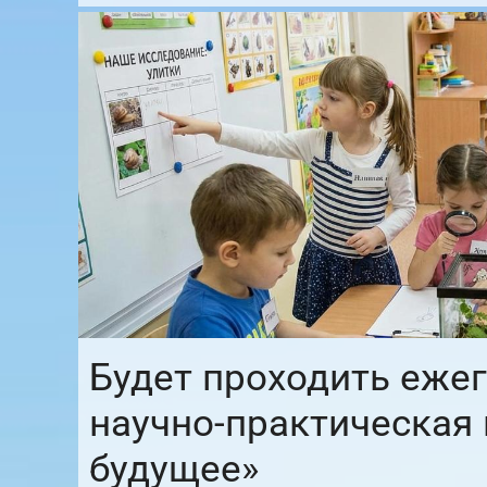
Будет проходить еже
научно-практическая
будущее»