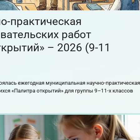
о-практическая
вательских работ
крытий» – 2026 (9-11
тоялась ежегодная муниципальная научно-практическая
хся «Палитра открытий» для группы 9–11-х классов