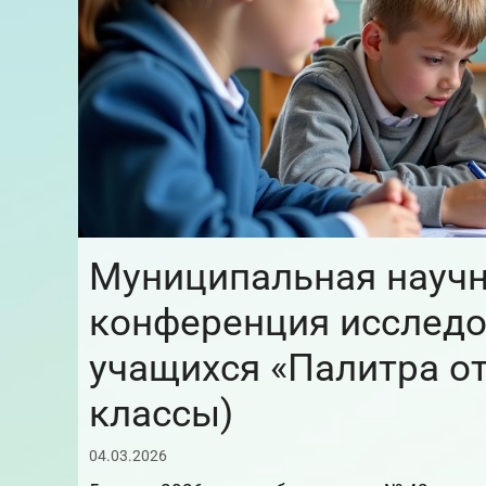
Муниципальная научн
конференция исследо
учащихся «Палитра от
классы)
04.03.2026