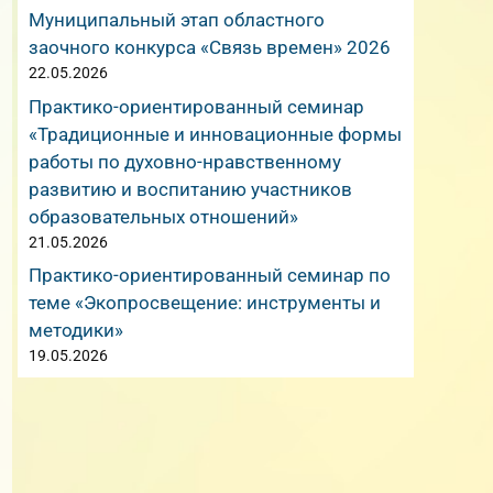
Муниципальный этап областного
заочного конкурса «Связь времен» 2026
22.05.2026
Практико-ориентированный семинар
«Традиционные и инновационные формы
работы по духовно-нравственному
развитию и воспитанию участников
образовательных отношений»
21.05.2026
Практико-ориентированный семинар по
теме «Экопросвещение: инструменты и
методики»
19.05.2026