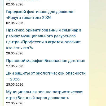
02.06.2026
Городской фестиваль для дошколят
«Радуга талантов» 2026
02.06.2026
Практико-ориентированный семинар в
рамках муниципального ресурсного
центра «Профессии в агротехнологиях:
кто есть кто?»
28.05.2026
Правовой марафон Безопасное детство»
27.05.2026
Дни защиты от экологической опасности
— 2026
25.05.2026
Муниципальная военно-патриотическая
игра «Военный парад дошколят»
22.05.2026