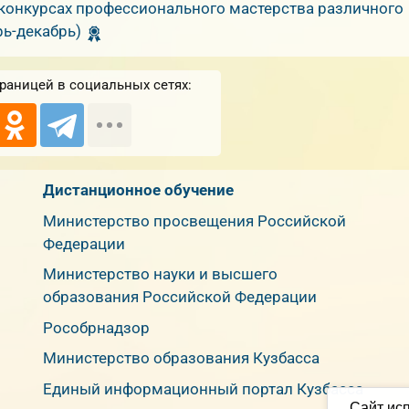
 конкурсах профессионального мастерства различного
рь-декабрь)
раницей в социальных сетях:
Дистанционное обучение
Министерство просвещения Российской
Федерации
Министерство науки и высшего
образования Российской Федерации
Рособрнадзор
Министерство образования Кузбасса
Единый информационный портал Кузбасса
Сайт исп