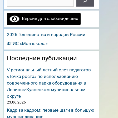
Версия для слабовидящих
2026 Год единства и народов России
ФГИС «Моя школа»
Последние публикации
V региональный летний слет педагогов
«Точка роста» по использованию
современного парка оборудования в
Ленинск-Кузнецком муниципальном
округе
23.06.2026
Кадр за кадром: первые шаги в большую
мультипликацию