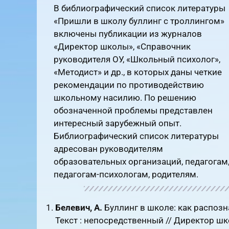
В библиографический список литературы
«Пришли в школу буллинг с троллингом»
включены публикации из журналов
«Директор школы», «Справочник
руководителя ОУ, «Школьный психолог»,
«Методист» и др., в которых даны четкие
рекомендации по противодействию
школьному насилию. По решению
обозначенной проблемы представлен
интересный зарубежный опыт.
Библиографический список литературы
адресован руководителям
образовательных организаций, педагогам
педагогам-психологам, родителям.
Белевич, А.
Буллинг в школе: как распозн
Текст : непосредственный // Директор шко