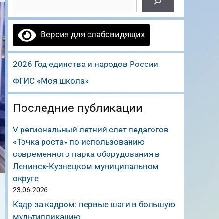
Версия для слабовидящих
2026 Год единства и народов России
ФГИС «Моя школа»
Последние публикации
V региональный летний слет педагогов
«Точка роста» по использованию
современного парка оборудования в
Ленинск-Кузнецком муниципальном
округе
23.06.2026
Кадр за кадром: первые шаги в большую
мультипликацию