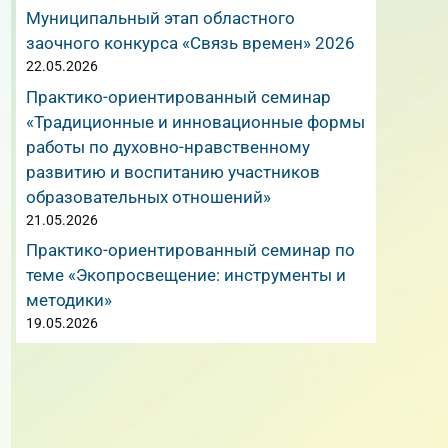
Муниципальный этап областного
заочного конкурса «Связь времен» 2026
22.05.2026
Практико-ориентированный семинар
«Традиционные и инновационные формы
работы по духовно-нравственному
развитию и воспитанию участников
образовательных отношений»
21.05.2026
Практико-ориентированный семинар по
теме «Экопросвещение: инструменты и
методики»
19.05.2026