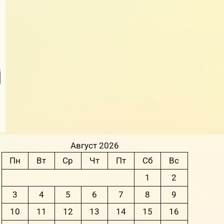
Август 2026
Пн
Вт
Ср
Чт
Пт
Сб
Вс
1
2
3
4
5
6
7
8
9
10
11
12
13
14
15
16