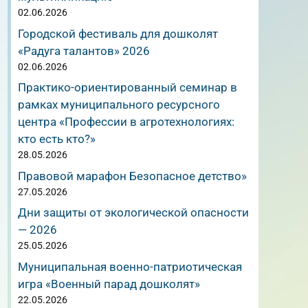
02.06.2026
Городской фестиваль для дошколят
«Радуга талантов» 2026
02.06.2026
Практико-ориентированный семинар в
рамках муниципального ресурсного
центра «Профессии в агротехнологиях:
кто есть кто?»
28.05.2026
Правовой марафон Безопасное детство»
27.05.2026
Дни защиты от экологической опасности
— 2026
25.05.2026
Муниципальная военно-патриотическая
игра «Военный парад дошколят»
22.05.2026