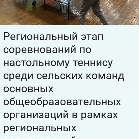
Региональный этап
соревнований по
настольному теннису
среди сельских команд
основных
общеобразовательных
организаций в рамках
региональных