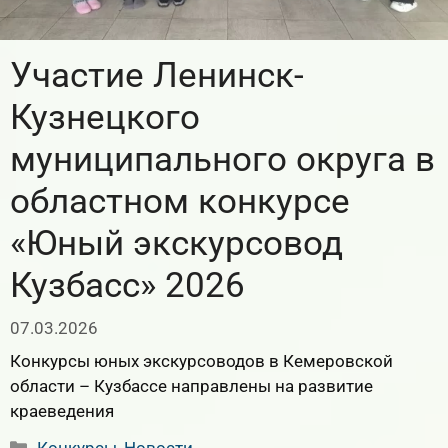
Участие Ленинск-
Кузнецкого
муниципального округа в
областном конкурсе
«Юный экскурсовод
Кузбасс» 2026
07.03.2026
Конкурсы юных экскурсоводов в Кемеровской
области – Кузбассе направлены на развитие
краеведения
Рубрики
Конкурсы
,
Новости