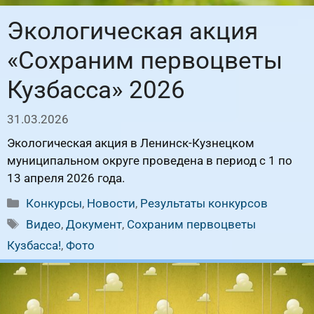
Экологическая акция
«Сохраним первоцветы
Кузбасса» 2026
31.03.2026
Экологическая акция в Ленинск-Кузнецком
муниципальном округе проведена в период с 1 по
13 апреля 2026 года.
Рубрики
Конкурсы
,
Новости
,
Результаты конкурсов
Метки
Видео
,
Документ
,
Сохраним первоцветы
Кузбасса!
,
Фото