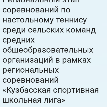
соревнований по
настольному теннису
среди сельских команд
средних
общеобразовательных
организаций в рамках
региональных
соревнований
«Кузбасская спортивная
школьная лига»