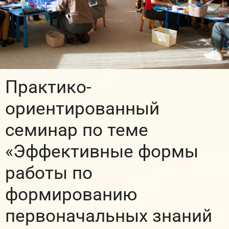
Практико-
ориентированный
семинар по теме
«Эффективные формы
работы по
формированию
первоначальных знаний