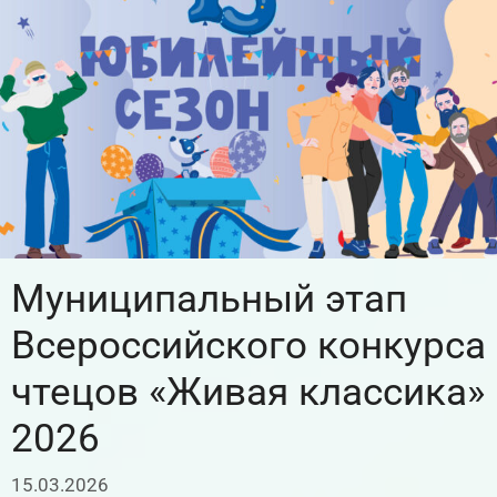
Муниципальный этап
Всероссийского конкурса
чтецов «Живая классика»
2026
15.03.2026