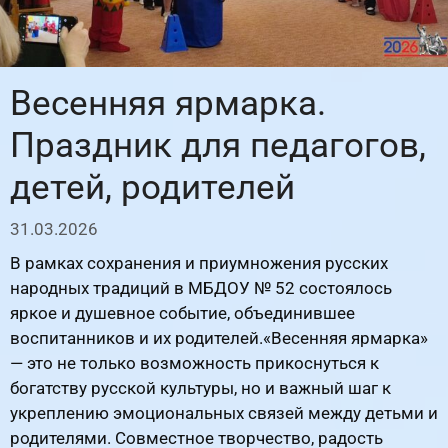
Весенняя ярмарка.
Праздник для педагогов,
детей, родителей
31.03.2026
В рамках сохранения и приумножения русских
народных традиций в МБДОУ № 52 состоялось
яркое и душевное событие, объединившее
воспитанников и их родителей.«Весенняя ярмарка»
— это не только возможность прикоснуться к
богатству русской культуры, но и важный шаг к
укреплению эмоциональных связей между детьми и
родителями. Совместное творчество, радость