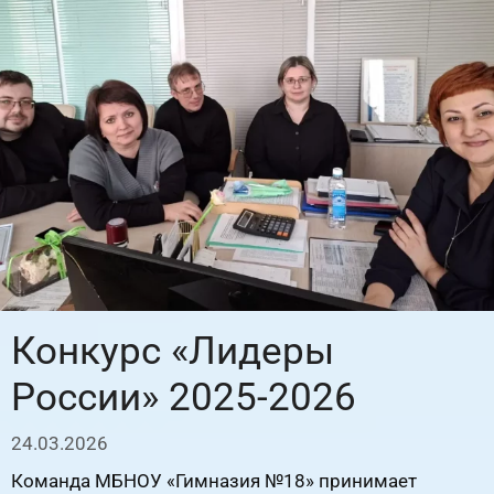
Конкурс «Лидеры
России» 2025-2026
24.03.2026
Команда МБНОУ «Гимназия №18» принимает