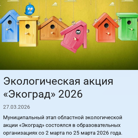
Экологическая акция
«Экоград» 2026
27.03.2026
Муниципальный этап областной экологической
акции «Экоград» состоялся в образовательных
организациях со 2 марта по 25 марта 2026 года.