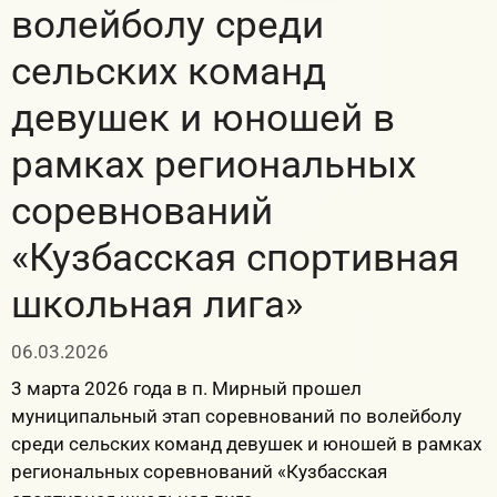
волейболу среди
сельских команд
девушек и юношей в
рамках региональных
соревнований
«Кузбасская спортивная
школьная лига»
06.03.2026
3 марта 2026 года в п. Мирный прошел
муниципальный этап соревнований по волейболу
среди сельских команд девушек и юношей в рамках
региональных соревнований «Кузбасская