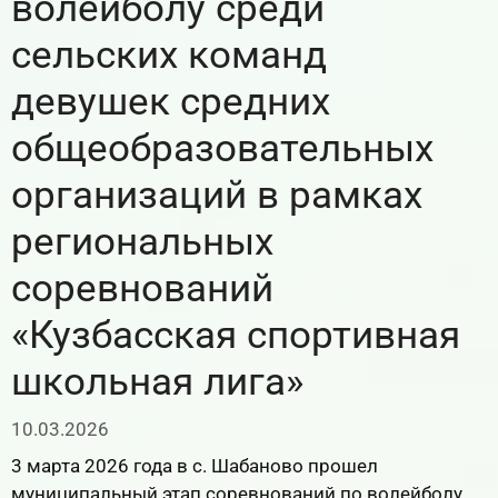
волейболу среди
сельских команд
девушек средних
общеобразовательных
организаций в рамках
региональных
соревнований
«Кузбасская спортивная
школьная лига»
10.03.2026
3 марта 2026 года в с. Шабаново прошел
муниципальный этап соревнований по волейболу