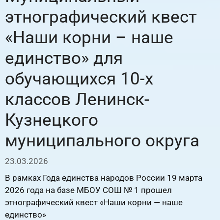
этнографический квест
«Наши корни – наше
единство» для
обучающихся 10-х
классов Ленинск-
Кузнецкого
муниципального округа
23.03.2026
В рамках Года единства народов России 19 марта
2026 года на базе МБОУ СОШ № 1 прошел
этнографический квест «Наши корни — наше
единство»