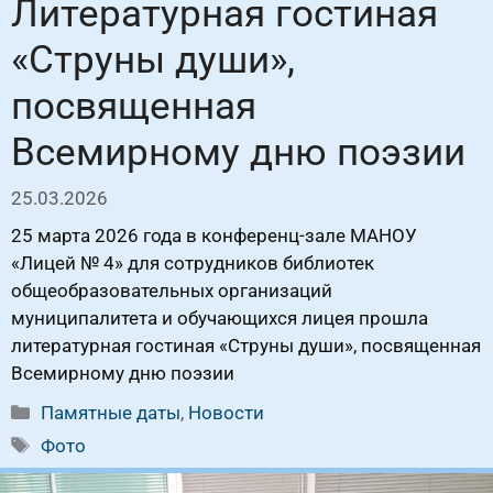
Литературная гостиная
«Струны души»,
посвященная
Всемирному дню поэзии
25.03.2026
25 марта 2026 года в конференц-зале МАНОУ
«Лицей № 4» для сотрудников библиотек
общеобразовательных организаций
муниципалитета и обучающихся лицея прошла
литературная гостиная «Струны души», посвященная
Всемирному дню поэзии
Рубрики
Памятные даты
,
Новости
Метки
Фото