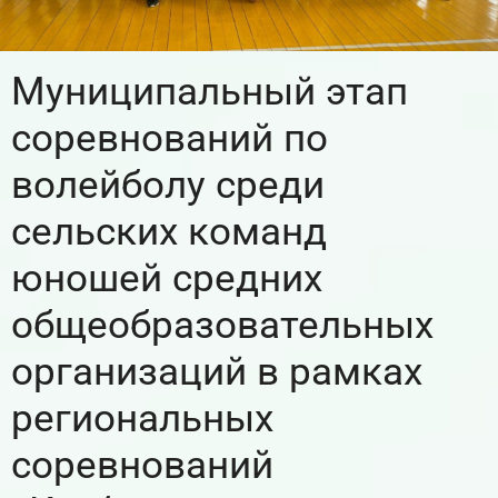
Муниципальный этап
соревнований по
волейболу среди
сельских команд
юношей средних
общеобразовательных
организаций в рамках
региональных
соревнований