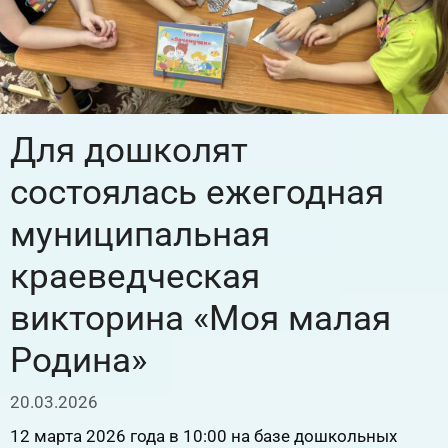
Для дошколят
состоялась ежегодная
муниципальная
краеведческая
викторина «Моя малая
Родина»
20.03.2026
12 марта 2026 года в 10:00 на базе дошкольных