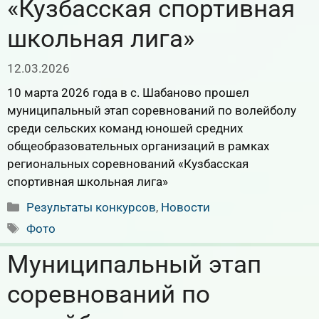
«Кузбасская спортивная
школьная лига»
12.03.2026
10 марта 2026 года в с. Шабаново прошел
муниципальный этап соревнований по волейболу
среди сельских команд юношей средних
общеобразовательных организаций в рамках
региональных соревнований «Кузбасская
спортивная школьная лига»
Рубрики
Результаты конкурсов
,
Новости
Метки
Фото
Муниципальный этап
соревнований по