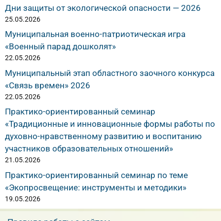
Дни защиты от экологической опасности — 2026
25.05.2026
Муниципальная военно-патриотическая игра
«Военный парад дошколят»
22.05.2026
Муниципальный этап областного заочного конкурса
«Связь времен» 2026
22.05.2026
Практико-ориентированный семинар
«Традиционные и инновационные формы работы по
духовно-нравственному развитию и воспитанию
участников образовательных отношений»
21.05.2026
Практико-ориентированный семинар по теме
«Экопросвещение: инструменты и методики»
19.05.2026