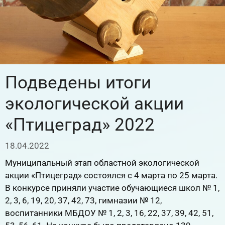
Подведены итоги
экологической акции
«Птицеград» 2022
18.04.2022
Муниципальный этап областной экологической
акции «Птицеград» состоялся с 4 марта по 25 марта.
В конкурсе приняли участие обучающиеся школ № 1,
2, 3, 6, 19, 20, 37, 42, 73, гимназии № 12,
воспитанники МБДОУ № 1, 2, 3, 16, 22, 37, 39, 42, 51,