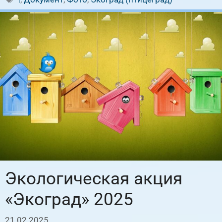
Экологическая акция
«Экоград» 2025
21.02.2025