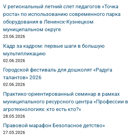
V региональный летний слет педагогов «Точка
роста» по использованию современного парка
оборудования в Ленинск-Кузнецком
муниципальном округе
23.06.2026
Кадр за кадром: первые шаги в большую
мультипликацию
02.06.2026
Городской фестиваль для дошколят «Радуга
талантов» 2026
02.06.2026
Практико-ориентированный семинар в рамках
муниципального ресурсного центра «Профессии в
агротехнологиях: кто есть кто?»
28.05.2026
Правовой марафон Безопасное детство»
27.05.2026