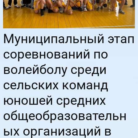
Муниципальный этап
соревнований по
волейболу среди
сельских команд
юношей средних
общеобразовательн
ых организаций в