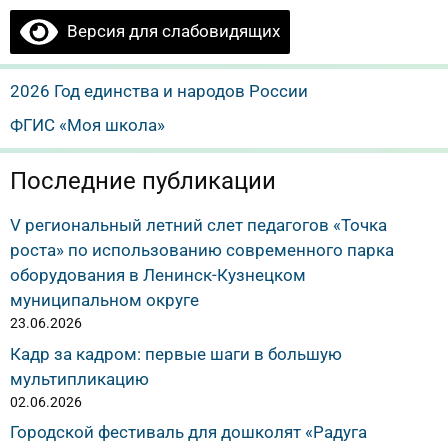
Версия для слабовидящих
2026 Год единства и народов России
ФГИС «Моя школа»
Последние публикации
V региональный летний слет педагогов «Точка
роста» по использованию современного парка
оборудования в Ленинск-Кузнецком
муниципальном округе
23.06.2026
Кадр за кадром: первые шаги в большую
мультипликацию
02.06.2026
Городской фестиваль для дошколят «Радуга