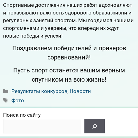
Спортивные достижения наших ребят вдохновляют
и показывают важность здорового образа жизни и
регулярных занятий спортом. Мы гордимся нашими
спортсменами и уверены, что впереди их ждут
новые победы и успехи!
Поздравляем победителей и призеров
соревнований!
Пусть спорт останется вашим верным
спутником на всю жизнь!
Рубрики
Результаты конкурсов
,
Новости
Метки
Фото
Поиск по сайту