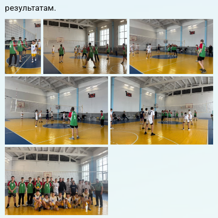
результатам.