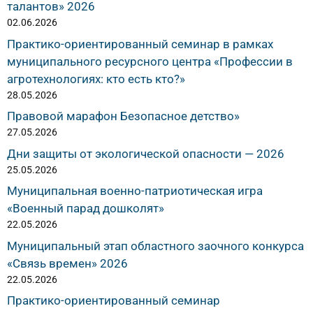
талантов» 2026
02.06.2026
Практико-ориентированный семинар в рамках
муниципального ресурсного центра «Профессии в
агротехнологиях: кто есть кто?»
28.05.2026
Правовой марафон Безопасное детство»
27.05.2026
Дни защиты от экологической опасности — 2026
25.05.2026
Муниципальная военно-патриотическая игра
«Военный парад дошколят»
22.05.2026
Муниципальный этап областного заочного конкурса
«Связь времен» 2026
22.05.2026
Практико-ориентированный семинар