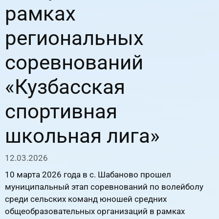
рамках
региональных
соревнований
«Кузбасская
спортивная
школьная лига»
12.03.2026
10 марта 2026 года в с. Шабаново прошел
муниципальный этап соревнований по волейболу
среди сельских команд юношей средних
общеобразовательных организаций в рамках