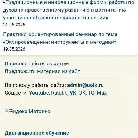
«Традиционные и инновационные формы работы по
духовно-нравственному развитию и воспитанию
участников образовательных отношений»
21.05.2026
Практико-ориентированный семинар по теме
«Экопросвещение: инструменты и методики»
19.05.2026
Правила работы с сайтом
Предложить материал на сайт
По поводу работы сайта:
admin@uolk.ru
Cоц.сети:
Youtube
,
Rutube
,
VK
,
OK
,
TG
,
Max
Дистанционное обучение