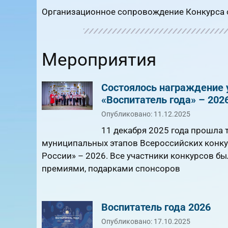
Организационное сопровождение Конкурса 
Мероприятия
Состоялось награждение у
«Воспитатель года» – 202
Опубликовано: 11.12.2025
11 декабря 2025 года прошла
муниципальных этапов Всероссийских конкур
России» – 2026. Все участники конкурсов 
премиями, подарками спонсоров
Воспитатель года 2026
Опубликовано: 17.10.2025