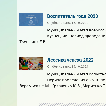
Воспитатель года 2023
Опубликовано: 18.10.2022
Муниципальный этап всероссий
Кузнецкий. Период проведения 
Трошкина Е.В.
Лесенка успеха 2022
Опубликовано: 19.10.2021
Муниципальный этап областног
Период проведения с 26.10 по 2
Веремьева Н.М., Кравченко Ю.В., Марченко Т.