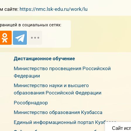
м сайте:
https://nmc.lsk-edu.ru/work/lu
раницей в социальных сетях:
Дистанционное обучение
Министерство просвещения Российской
Федерации
Министерство науки и высшего
образования Российской Федерации
Рособрнадзор
Министерство образования Кузбасса
Единый информационный портал Кузбасса
Сайт исп