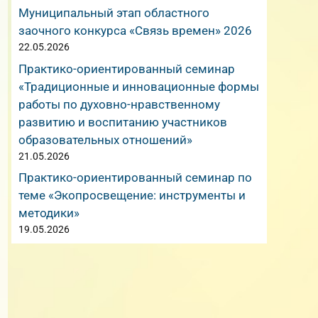
Муниципальный этап областного
заочного конкурса «Связь времен» 2026
22.05.2026
Практико-ориентированный семинар
«Традиционные и инновационные формы
работы по духовно-нравственному
развитию и воспитанию участников
образовательных отношений»
21.05.2026
Практико-ориентированный семинар по
теме «Экопросвещение: инструменты и
методики»
19.05.2026