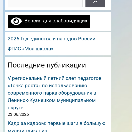
Версия для слабовидящих
2026 Год единства и народов России
ФГИС «Моя школа»
Последние публикации
V региональный летний слет педагогов
«Точка роста» по использованию
современного парка оборудования в
Ленинск-Кузнецком муниципальном
округе
23.06.2026
Кадр за кадром: первые шаги в большую
мультипликацию