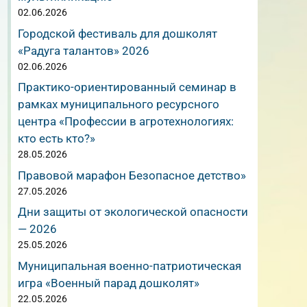
02.06.2026
Городской фестиваль для дошколят
«Радуга талантов» 2026
02.06.2026
Практико-ориентированный семинар в
рамках муниципального ресурсного
центра «Профессии в агротехнологиях:
кто есть кто?»
28.05.2026
Правовой марафон Безопасное детство»
27.05.2026
Дни защиты от экологической опасности
— 2026
25.05.2026
Муниципальная военно-патриотическая
игра «Военный парад дошколят»
22.05.2026