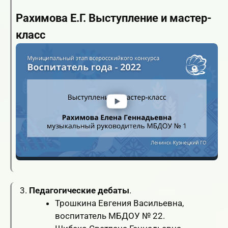
Рахимова Е.Г. Выступление и мастер-
класс
Педагогические дебаты
.
Трошкина Евгения Васильевна,
воспитатель МБДОУ № 22.