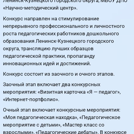
Ленинск-Кузнецкого городского округа, МБОУ ДПО
«Научно-методический центр».
Конкурс направлен на стимулирование
непрерывного профессионального и личностного
роста педагогических работников дошкольного
образования Ленинск-Кузнецкого городского
округа, трансляцию лучших образцов
педагогической практики, пропаганду
инновационных идей и достижений.
Конкурс состоит из заочного и очного этапов.
Заочный этап включает два конкурсных
мероприятия: «Визитная карточка «Я — педагог»,
«Интернет-портфолио».
Очный этап включает конкурсные мероприятия:
«Моя педагогическая находка», «Педагогическое
мероприятие с детьми», «Мастер класс со
взрослыми», «Педагогические дебаты». В конкурсе