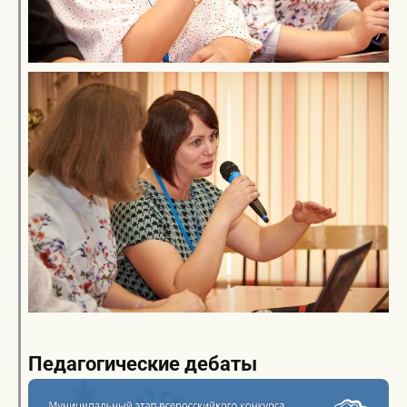
Педагогические дебаты