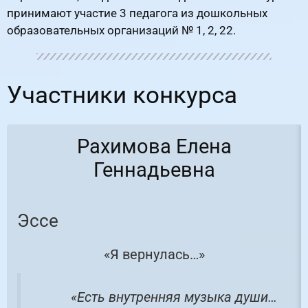
принимают участие 3 педагога из дошкольных
образовательных организаций № 1, 2, 22.
Участники конкурса
Рахимова Елена
Геннадьевна
Эссе
«Я вернулась…»
«Есть внутренняя музыка души…