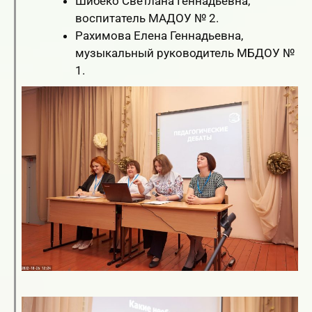
Шибеко Светлана Геннадьевна,
воспитатель МАДОУ № 2.
Рахимова Елена Геннадьевна,
музыкальный руководитель МБДОУ №
1.