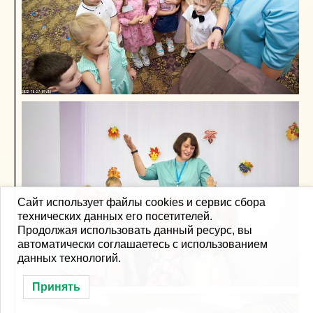
Сайт использует файлы cookies и сервис сбора
технических данных его посетителей.
Продолжая использовать данный ресурс, вы
автоматически соглашаетесь с использованием
данных технологий.
Принять