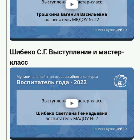
Шибеко С.Г. Выступление и мастер-
класс