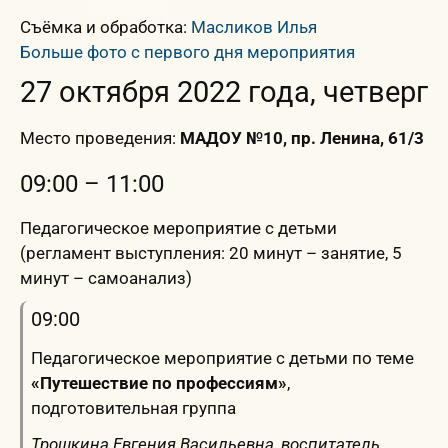
Съёмка и обработка:
Масликов Илья
Больше фото с первого дня мероприятия
27 октября 2022 года, четверг
Место проведения:
МАДОУ №10, пр. Ленина, 61/3
09:00 – 11:00
Педагогическое мероприятие с детьми
(регламент выступления: 20 минут – занятие, 5
минут – самоанализ)
09:00
Педагогическое мероприятие с детьми по теме
«Путешествие по профессиям»
,
подготовительная группа
Трошкина Евгения Васильевна, воспитатель