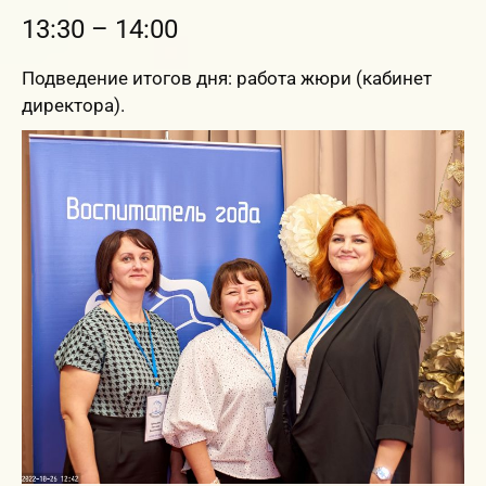
13:30 – 14:00
Подведение итогов дня: работа жюри (кабинет
директора).