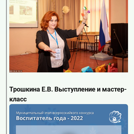
Трошкина Е.В. Выступление и мастер-
класс