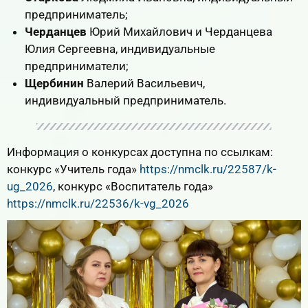
предприниматель;
Черданцев
Юрий Михайлович и Черданцева
Юлия Сергеевна, индивидуальные
предприниматели;
Щербинин
Валерий Васильевич,
индивидуальный предприниматель.
Информация о конкурсах доступна по ссылкам:
конкурс «Учитель года»
https://nmclk.ru/22587/k-
ug_2026
, конкурс «Воспитатель года»
https://nmclk.ru/22536/k-vg_2026