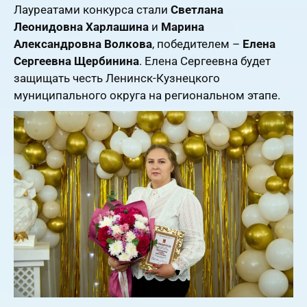
Лауреатами конкурса стали
Светлана
Леонидовна Харлашина
и
Марина
Александровна Волкова
, победителем –
Елена
Сергеевна Щербинина
. Елена Сергеевна будет
защищать честь Ленинск-Кузнецкого
муниципального округа на региональном этапе.