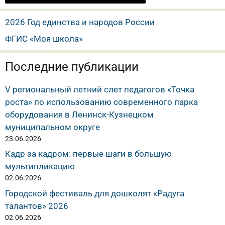
2026 Год единства и народов России
ФГИС «Моя школа»
Последние публикации
V региональный летний слет педагогов «Точка
роста» по использованию современного парка
оборудования в Ленинск-Кузнецком
муниципальном округе
23.06.2026
Кадр за кадром: первые шаги в большую
мультипликацию
02.06.2026
Городской фестиваль для дошколят «Радуга
талантов» 2026
02.06.2026