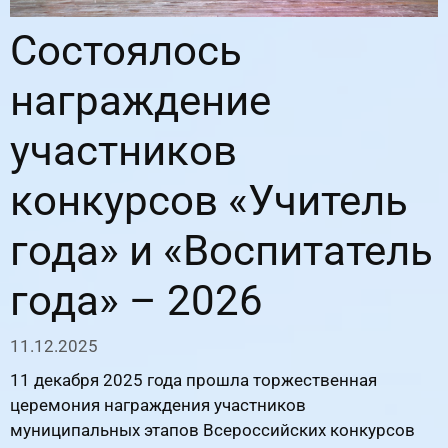
Состоялось
награждение
участников
конкурсов «Учитель
года» и «Воспитатель
года» – 2026
11.12.2025
11 декабря 2025 года прошла торжественная
церемония награждения участников
муниципальных этапов Всероссийских конкурсов