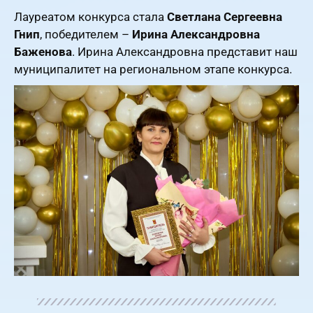
Лауреатом конкурса стала
Светлана Сергеевна
Гнип
, победителем –
Ирина Александровна
Баженова
. Ирина Александровна представит наш
муниципалитет на региональном этапе конкурса.