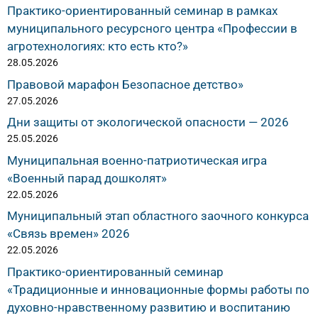
Практико-ориентированный семинар в рамках
муниципального ресурсного центра «Профессии в
агротехнологиях: кто есть кто?»
28.05.2026
Правовой марафон Безопасное детство»
27.05.2026
Дни защиты от экологической опасности — 2026
25.05.2026
Муниципальная военно-патриотическая игра
«Военный парад дошколят»
22.05.2026
Муниципальный этап областного заочного конкурса
«Связь времен» 2026
22.05.2026
Практико-ориентированный семинар
«Традиционные и инновационные формы работы по
духовно-нравственному развитию и воспитанию