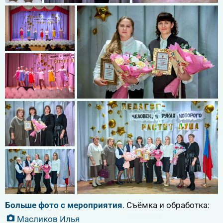
Больше фото с мероприятия
. Съёмка и обработка:
Масликов Илья