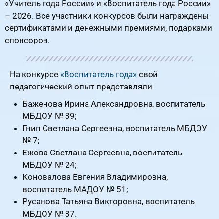
«Учитель года России» и «Воспитатель года России»
– 2026. Все участники конкурсов были награждены
сертификатами и денежными премиями, подарками
спонсоров.
На конкурсе
«Воспитатель года»
свой
педагогический опыт представляли:
Баженова Ирина Александровна, воспитатель
МБДОУ № 39;
Гнип Светлана Сергеевна, воспитатель МБДОУ
№ 7;
Ежова Светлана Сергеевна, воспитатель
МБДОУ № 24;
Коновалова Евгения Владимировна,
воспитатель МАДОУ № 51;
Русанова Татьяна Викторовна, воспитатель
МБДОУ № 37.