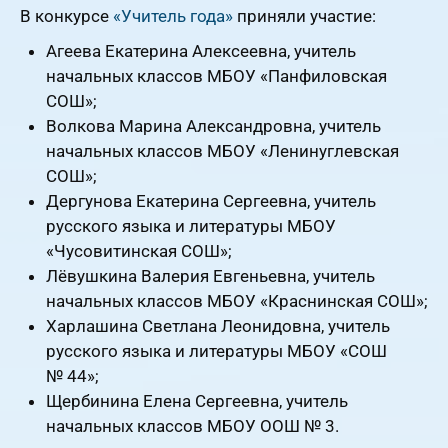
В конкурсе
«Учитель года»
приняли участие:
Агеева Екатерина Алексеевна, учитель
начальных классов МБОУ «Панфиловская
СОШ»;
Волкова Марина Александровна, учитель
начальных классов МБОУ «Ленинуглевская
СОШ»;
Дергунова Екатерина Сергеевна, учитель
русского языка и литературы МБОУ
«Чусовитинская СОШ»;
Лёвушкина Валерия Евгеньевна, учитель
начальных классов МБОУ «Краснинская СОШ»;
Харлашина Светлана Леонидовна, учитель
русского языка и литературы МБОУ «СОШ
№ 44»;
Щербинина Елена Сергеевна, учитель
начальных классов МБОУ ООШ № 3.