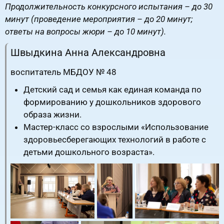
Продолжительность конкурсного испытания – до 30
минут (проведение мероприятия – до 20 минут;
ответы на вопросы жюри – до 10 минут).
Швыдкина Анна Александровна
воспитатель МБДОУ № 48
Детский сад и семья как единая команда по
формированию у дошкольников здорового
образа жизни.
Мастер-класс со взрослыми «Использование
здоровьесберегающих технологий в работе с
детьми дошкольного возраста».