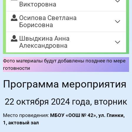
Викторовна
Осипова Светлана
Борисовна
Швыдкина Анна
Александровна
Фото материалы будут добавлены позднее по мере
готовности
Программа мероприятия
22 октября 2024 года, вторник
Место проведения:
МБОУ «ООШ № 42», ул. Глинки,
1, актовый зал