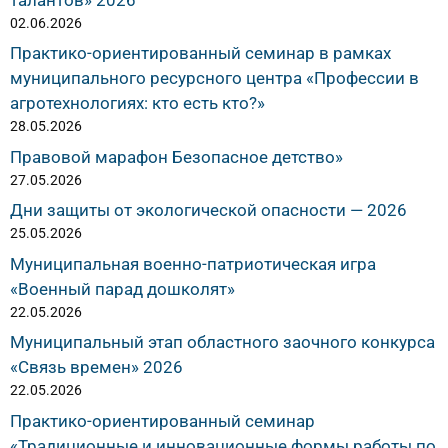
02.06.2026
Практико-ориентированный семинар в рамках
муниципального ресурсного центра «Профессии в
агротехнологиях: кто есть кто?»
28.05.2026
Правовой марафон Безопасное детство»
27.05.2026
Дни защиты от экологической опасности — 2026
25.05.2026
Муниципальная военно-патриотическая игра
«Военный парад дошколят»
22.05.2026
Муниципальный этап областного заочного конкурса
«Связь времен» 2026
22.05.2026
Практико-ориентированный семинар
«Традиционные и инновационные формы работы по