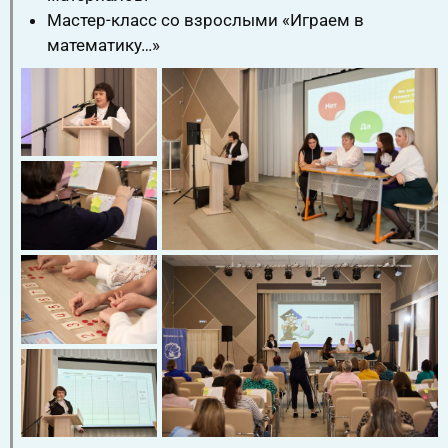
Мастер-класс со взрослыми «Играем в
математику…»