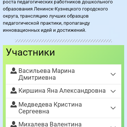
роста педагогических работников дошкольного
образования Ленинск-Кузнецкого городского
округа, трансляцию лучших образцов
педагогической практики, пропаганду
инновационных идей и достижений.
Участники
Васильева Марина
Дмитриевна
Киршина Яна Александровна
Медведева Кристина
Сергеевна
Михалева Валентина