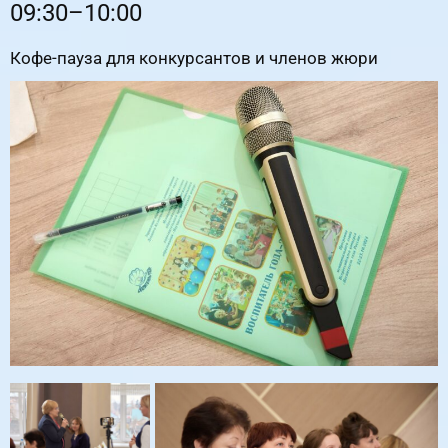
09:30–10:00
Кофе-пауза для конкурсантов и членов жюри