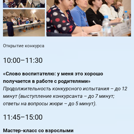
Открытие конкурса
RuTube
ВК.Видео
YouTube
10:00–11:30
«Слово воспитателю: у меня это хорошо
получается в работе с родителями»
Продолжительность конкурсного испытания – до 12
минут (выступление конкурсанта – до 7 минут;
ответы на вопросы жюри – до 5 минут).
11:45–15:00
Мастер-класс со взрослыми