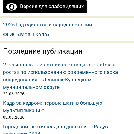
Версия для слабовидящих
2026 Год единства и народов России
ФГИС «Моя школа»
Последние публикации
V региональный летний слет педагогов «Точка
роста» по использованию современного парка
оборудования в Ленинск-Кузнецком
муниципальном округе
23.06.2026
Кадр за кадром: первые шаги в большую
мультипликацию
02.06.2026
Городской фестиваль для дошколят «Радуга
талантов» 2026