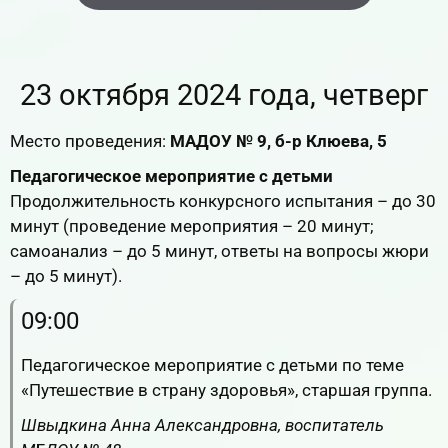
23 октября 2024 года, четверг
Место проведения:
МАДОУ № 9, б-р Клюева, 5
Педагогическое мероприятие с детьми
Продолжительность конкурсного испытания – до 30
минут (проведение мероприятия – 20 минут;
самоанализ – до 5 минут, ответы на вопросы жюри
– до 5 минут).
09:00
Педагогическое мероприятие с детьми по теме
«Путешествие в страну здоровья», старшая группа.
Швыдкина Анна Александровна, воспитатель