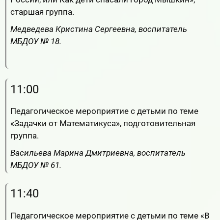
старшая группа.
Медведева Кристина Сергеевна, воспитатель
МБДОУ № 18.
RuTube
ВК.Видео
YouTube
11:00
Педагогическое мероприятие с детьми по теме
«Задачки от Математикуса», подготовительная
группа.
Васильева Марина Дмитриевна, воспитатель
МБДОУ № 61.
11:40
Педагогическое мероприятие с детьми по теме «В