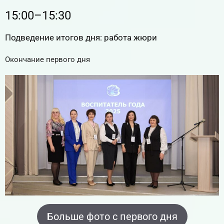
15:00–15:30
Подведение итогов дня: работа жюри
Окончание первого дня
RuTube
ВК.Видео
YouTube
Больше фото с первого дня