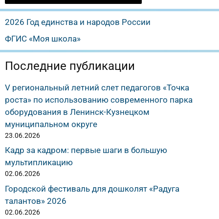
2026 Год единства и народов России
ФГИС «Моя школа»
Последние публикации
V региональный летний слет педагогов «Точка
роста» по использованию современного парка
оборудования в Ленинск-Кузнецком
муниципальном округе
23.06.2026
Кадр за кадром: первые шаги в большую
мультипликацию
02.06.2026
Городской фестиваль для дошколят «Радуга
талантов» 2026
02.06.2026