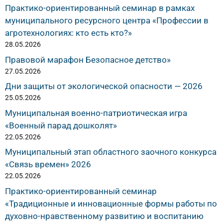
Практико-ориентированный семинар в рамках
муниципального ресурсного центра «Профессии в
агротехнологиях: кто есть кто?»
28.05.2026
Правовой марафон Безопасное детство»
27.05.2026
Дни защиты от экологической опасности — 2026
25.05.2026
Муниципальная военно-патриотическая игра
«Военный парад дошколят»
22.05.2026
Муниципальный этап областного заочного конкурса
«Связь времен» 2026
22.05.2026
Практико-ориентированный семинар
«Традиционные и инновационные формы работы по
духовно-нравственному развитию и воспитанию