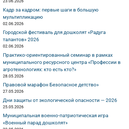
23.06.2026
Кадр за кадром: первые шаги в большую
мультипликацию
02.06.2026
Городской фестиваль для дошколят «Радуга
талантов» 2026
02.06.2026
Практико-ориентированный семинар в рамках
муниципального ресурсного центра «Профессии в
агротехнологиях: кто есть кто?»
28.05.2026
Правовой марафон Безопасное детство»
27.05.2026
Дни защиты от экологической опасности — 2026
25.05.2026
Муниципальная военно-патриотическая игра
«Военный парад дошколят»