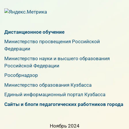
Дистанционное обучение
Министерство просвещения Российской
Федерации
Министерство науки и высшего образования
Российской Федерации
Рособрнадзор
Министерство образования Кузбасса
Единый информационный портал Кузбасса
Сайты и блоги педагогических работников города
Ноябрь 2024