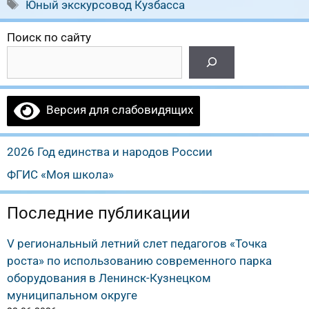
Метки
Юный экскурсовод Кузбасса
Поиск по сайту
Версия для слабовидящих
2026 Год единства и народов России
ФГИС «Моя школа»
Последние публикации
V региональный летний слет педагогов «Точка
роста» по использованию современного парка
оборудования в Ленинск-Кузнецком
муниципальном округе