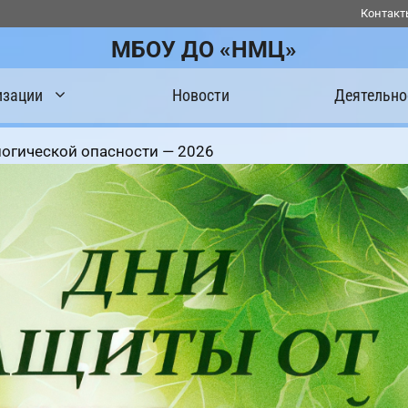
Контакт
МБОУ ДО «НМЦ»
изации
Новости
Деятельно
логической опасности — 2026