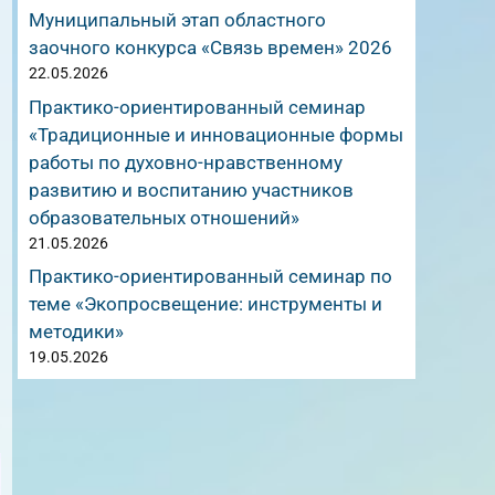
Муниципальный этап областного
заочного конкурса «Связь времен» 2026
22.05.2026
Практико-ориентированный семинар
«Традиционные и инновационные формы
работы по духовно-нравственному
развитию и воспитанию участников
образовательных отношений»
21.05.2026
Практико-ориентированный семинар по
теме «Экопросвещение: инструменты и
методики»
19.05.2026