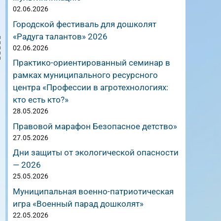
02.06.2026
Городской фестиваль для дошколят
«Радуга талантов» 2026
02.06.2026
Практико-ориентированный семинар в
рамках муниципального ресурсного
центра «Профессии в агротехнологиях:
кто есть кто?»
28.05.2026
Правовой марафон Безопасное детство»
27.05.2026
Дни защиты от экологической опасности
— 2026
25.05.2026
Муниципальная военно-патриотическая
игра «Военный парад дошколят»
22.05.2026