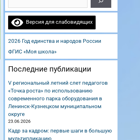
Версия для слабовидящих
2026 Год единства и народов России
ФГИС «Моя школа»
Последние публикации
V региональный летний слет педагогов
«Точка роста» по использованию
современного парка оборудования в
Ленинск-Кузнецком муниципальном
округе
23.06.2026
Кадр за кадром: первые шаги в большую
мультипликацию
в