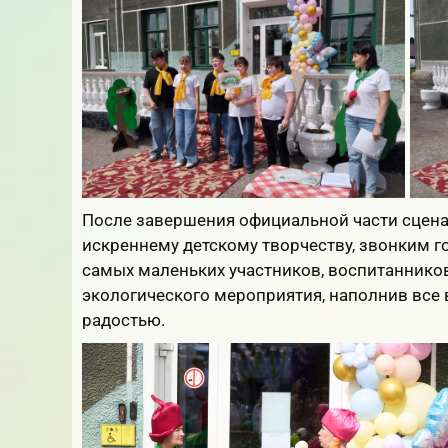
После завершения официальной части сцена
искреннему детскому творчеству, звонким г
самых маленьких участников, воспитаннико
экологического мероприятия, наполнив все 
радостью.