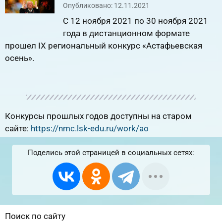
Опубликовано: 12.11.2021
C 12 ноября 2021 по 30 ноября 2021
года в дистанционном формате
прошел IX региональный конкурс «Астафьевская
осень».
Конкурсы прошлых годов доступны на старом
сайте:
https://nmc.lsk-edu.ru/work/ao
Поделись этой страницей в социальных сетях:
Поиск по сайту