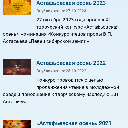
Астафьевская осень 2023
Опубликовано: 27.10.2023
27 октября 2023 года прошел XI
творческий конкурс «Астафьевская
осень», номинация «Конкурс чтецов прозы В.П.
Астафьева «Певец сибирской земли»
Астафьевская осень 2022
Опубликовано: 25.10.2022
Конкурс проводится с целью
продвижения чтения в молодежной
среде и приобщения к творческому наследию В.П.
Астафьева.
«Астафьевская осень» 2021