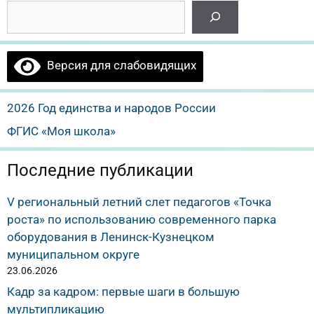
Версия для слабовидящих
2026 Год единства и народов России
ФГИС «Моя школа»
Последние публикации
V региональный летний слет педагогов «Точка
роста» по использованию современного парка
оборудования в Ленинск-Кузнецком
муниципальном округе
23.06.2026
Кадр за кадром: первые шаги в большую
мультипликацию