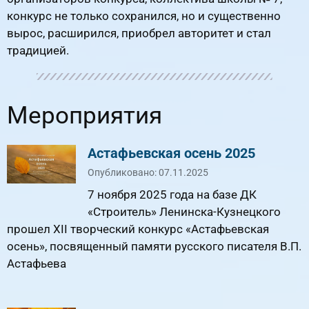
конкурс не только сохранился, но и существенно
вырос, расширился, приобрел авторитет и стал
традицией.
Мероприятия
Астафьевская осень 2025
Опубликовано: 07.11.2025
7 ноября 2025 года на базе ДК
«Строитель» Ленинска-Кузнецкого
прошел XII творческий конкурс «Астафьевская
осень», посвященный памяти русского писателя В.П.
Астафьева