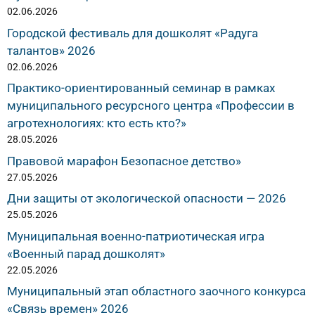
02.06.2026
Городской фестиваль для дошколят «Радуга
талантов» 2026
02.06.2026
Практико-ориентированный семинар в рамках
муниципального ресурсного центра «Профессии в
агротехнологиях: кто есть кто?»
28.05.2026
Правовой марафон Безопасное детство»
27.05.2026
Дни защиты от экологической опасности — 2026
25.05.2026
Муниципальная военно-патриотическая игра
«Военный парад дошколят»
22.05.2026
Муниципальный этап областного заочного конкурса
«Связь времен» 2026