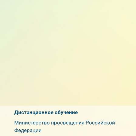
Дистанционное обучение
Министерство просвещения Российской
Федерации