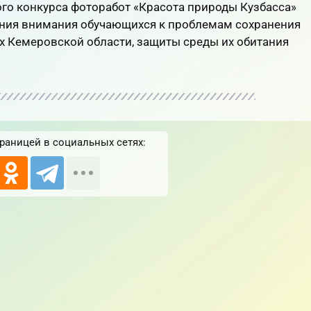
го конкурса фоторабот «Красота природы Кузбасса»
ния внимания обучающихся к проблемам сохранения
х Кемеровской области, защиты среды их обитания
раницей в социальных сетях: