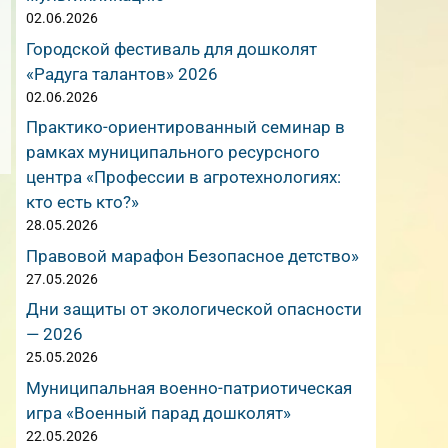
02.06.2026
Городской фестиваль для дошколят
«Радуга талантов» 2026
02.06.2026
Практико-ориентированный семинар в
рамках муниципального ресурсного
центра «Профессии в агротехнологиях:
кто есть кто?»
28.05.2026
Правовой марафон Безопасное детство»
27.05.2026
Дни защиты от экологической опасности
— 2026
25.05.2026
Муниципальная военно-патриотическая
игра «Военный парад дошколят»
22.05.2026