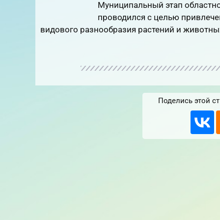
Муниципальный этап областно
проводился с целью привлече
видового разнообразия растений и животны
Поделись этой ст