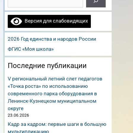
Версия для слабовидящих
2026 Год единства и народов России
ФГИС «Моя школа»
Последние публикации
V региональный летний слет педагогов
«Точка роста» по использованию
современного парка оборудования в
Ленинск-Кузнецком муниципальном
округе
23.06.2026
Кадр за кадром: первые шаги в большую
мультипликацию