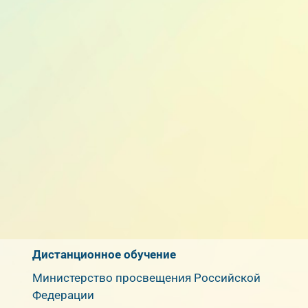
Дистанционное обучение
Министерство просвещения Российской
Федерации