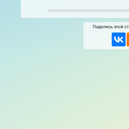
Поделись этой ст