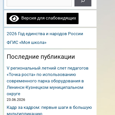
Версия для слабовидящих
2026 Год единства и народов России
ФГИС «Моя школа»
Последние публикации
V региональный летний слет педагогов
«Точка роста» по использованию
современного парка оборудования в
Ленинск-Кузнецком муниципальном
округе
23.06.2026
Кадр за кадром: первые шаги в большую
мультипликацию