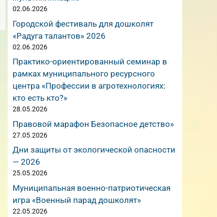
02.06.2026
Городской фестиваль для дошколят
«Радуга талантов» 2026
02.06.2026
Практико-ориентированный семинар в
рамках муниципального ресурсного
центра «Профессии в агротехнологиях:
кто есть кто?»
28.05.2026
Правовой марафон Безопасное детство»
27.05.2026
Дни защиты от экологической опасности
— 2026
25.05.2026
Муниципальная военно-патриотическая
игра «Военный парад дошколят»
22.05.2026