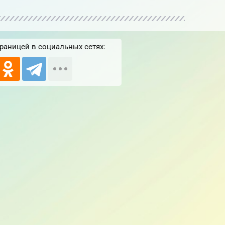
раницей в социальных сетях: