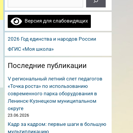
Версия для слабовидящих
2026 Год единства и народов России
ФГИС «Моя школа»
Последние публикации
V региональный летний слет педагогов
«Точка роста» по использованию
современного парка оборудования в
Ленинск-Кузнецком муниципальном
округе
23.06.2026
Кадр за кадром: первые шаги в большую
мультипликацию