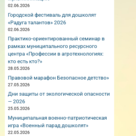
02.06.2026
Городской фестиваль для дошколят
«Радуга талантов» 2026
02.06.2026
Практико-ориентированный семинар в
рамках муниципального ресурсного
центра «Профессии в агротехнологиях:
кто есть кто?»
28.05.2026
Правовой марафон Безопасное детство»
27.05.2026
Дни защиты от экологической опасности
— 2026
25.05.2026
Муниципальная военно-патриотическая
игра «Военный парад дошколят»
22.05.2026