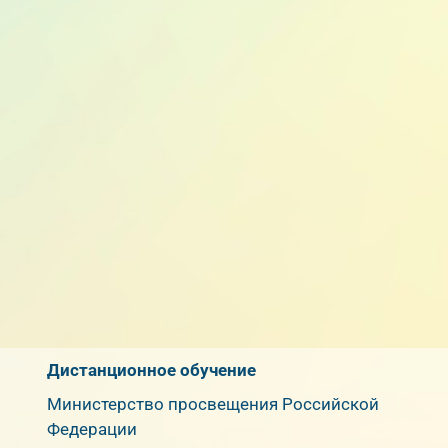
Дистанционное обучение
Министерство просвещения Российской
Федерации