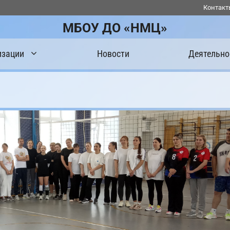
Контакт
МБОУ ДО «НМЦ»
изации
Новости
Деятельно