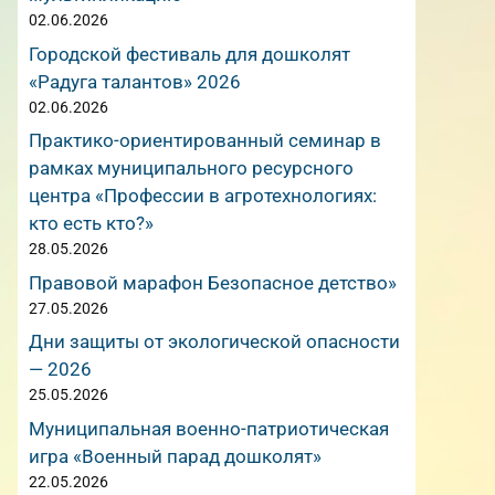
02.06.2026
Городской фестиваль для дошколят
«Радуга талантов» 2026
02.06.2026
Практико-ориентированный семинар в
рамках муниципального ресурсного
центра «Профессии в агротехнологиях:
кто есть кто?»
28.05.2026
Правовой марафон Безопасное детство»
27.05.2026
Дни защиты от экологической опасности
— 2026
25.05.2026
Муниципальная военно-патриотическая
игра «Военный парад дошколят»
22.05.2026