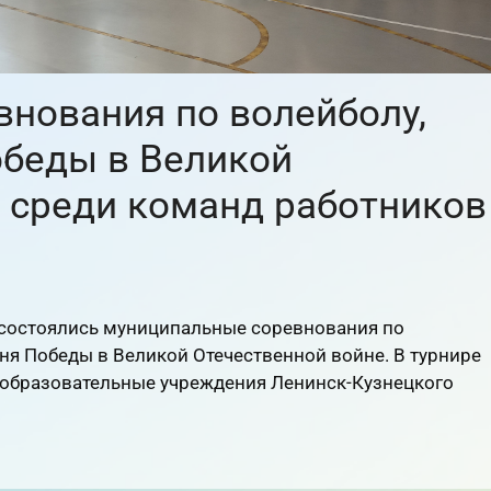
нования по волейболу,
беды в Великой
, среди команд работников
 состоялись муниципальные соревнования по
ня Победы в Великой Отечественной войне. В турнире
 образовательные учреждения Ленинск-Кузнецкого