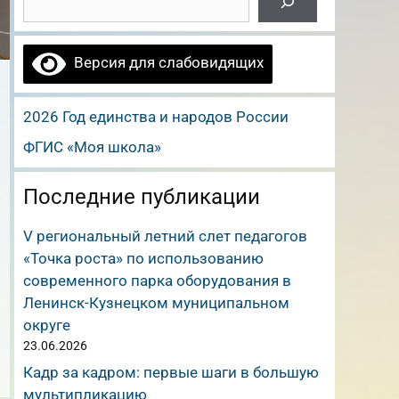
Версия для слабовидящих
2026 Год единства и народов России
ФГИС «Моя школа»
Последние публикации
V региональный летний слет педагогов
«Точка роста» по использованию
современного парка оборудования в
Ленинск-Кузнецком муниципальном
округе
23.06.2026
Кадр за кадром: первые шаги в большую
мультипликацию