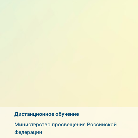
Дистанционное обучение
Министерство просвещения Российской
Федерации