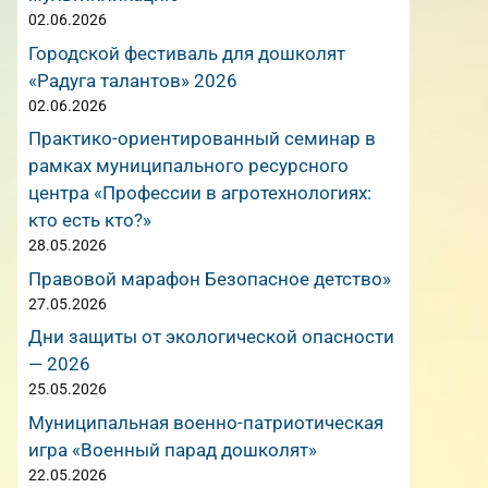
02.06.2026
Городской фестиваль для дошколят
«Радуга талантов» 2026
02.06.2026
Практико-ориентированный семинар в
рамках муниципального ресурсного
центра «Профессии в агротехнологиях:
кто есть кто?»
28.05.2026
Правовой марафон Безопасное детство»
27.05.2026
Дни защиты от экологической опасности
— 2026
25.05.2026
Муниципальная военно-патриотическая
игра «Военный парад дошколят»
22.05.2026