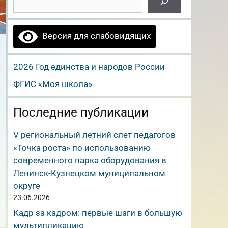
Версия для слабовидящих
2026 Год единства и народов России
ФГИС «Моя школа»
Последние публикации
V региональный летний слет педагогов
«Точка роста» по использованию
современного парка оборудования в
Ленинск-Кузнецком муниципальном
округе
23.06.2026
Кадр за кадром: первые шаги в большую
мультипликацию