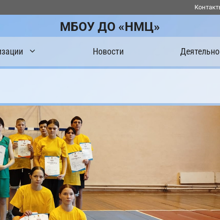
Контакт
МБОУ ДО «НМЦ»
изации
Новости
Деятельно