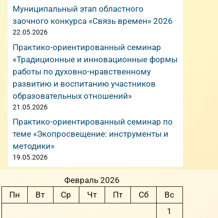
Муниципальный этап областного
заочного конкурса «Связь времен» 2026
22.05.2026
Практико-ориентированный семинар
«Традиционные и инновационные формы
работы по духовно-нравственному
развитию и воспитанию участников
образовательных отношений»
21.05.2026
Практико-ориентированный семинар по
теме «Экопросвещение: инструменты и
методики»
19.05.2026
Февраль 2026
Пн
Вт
Ср
Чт
Пт
Сб
Вс
1