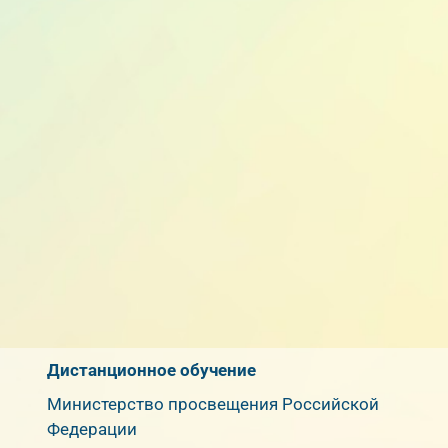
Дистанционное обучение
Министерство просвещения Российской
Федерации