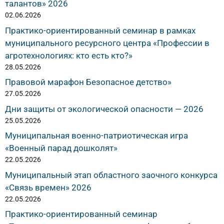
талантов» 2026
02.06.2026
Практико-ориентированный семинар в рамках
муниципального ресурсного центра «Профессии в
агротехнологиях: кто есть кто?»
28.05.2026
Правовой марафон Безопасное детство»
27.05.2026
Дни защиты от экологической опасности — 2026
25.05.2026
Муниципальная военно-патриотическая игра
«Военный парад дошколят»
22.05.2026
Муниципальный этап областного заочного конкурса
«Связь времен» 2026
22.05.2026
Практико-ориентированный семинар