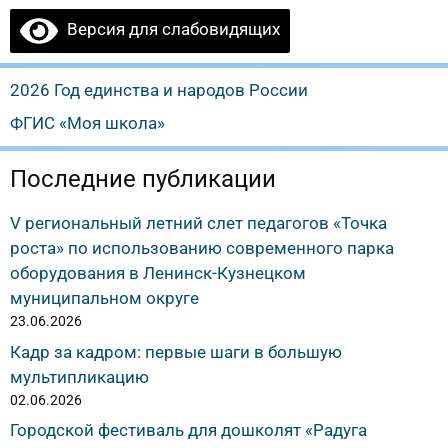
Версия для слабовидящих
2026 Год единства и народов России
ФГИС «Моя школа»
Последние публикации
V региональный летний слет педагогов «Точка
роста» по использованию современного парка
оборудования в Ленинск-Кузнецком
муниципальном округе
23.06.2026
Кадр за кадром: первые шаги в большую
мультипликацию
02.06.2026
Городской фестиваль для дошколят «Радуга