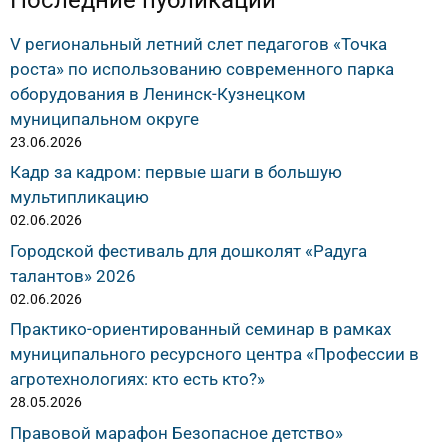
V региональный летний слет педагогов «Точка
роста» по использованию современного парка
оборудования в Ленинск-Кузнецком
муниципальном округе
23.06.2026
Кадр за кадром: первые шаги в большую
мультипликацию
02.06.2026
Городской фестиваль для дошколят «Радуга
талантов» 2026
02.06.2026
Практико-ориентированный семинар в рамках
муниципального ресурсного центра «Профессии в
агротехнологиях: кто есть кто?»
28.05.2026
Правовой марафон Безопасное детство»