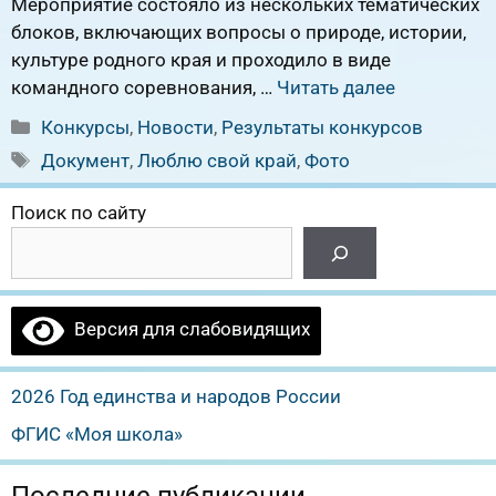
Мероприятие состояло из нескольких тематических
блоков, включающих вопросы о природе, истории,
культуре родного края и проходило в виде
командного соревнования, …
Читать далее
Рубрики
Конкурсы
,
Новости
,
Результаты конкурсов
Метки
Документ
,
Люблю свой край
,
Фото
Поиск по сайту
Версия для слабовидящих
2026 Год единства и народов России
ФГИС «Моя школа»
Последние публикации