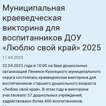
Муниципальная
краеведческая
викторина для
воспитанников ДОУ
«Люблю свой край» 2025
11.04.2025
22.04.2025 года в 10:00 на базе дошкольных
организаций Ленинск-Кузнецкого муниципального
округа состоялась краеведческая викторина для
воспитанников старшего дошкольного возраста
«Люблю свой край». В этом году в викторине
участвовало 37 дошкольных учреждений,
задействовано более 400 воспитанников.