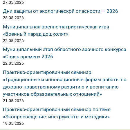
27.05.2026
Дни защиты от экологической опасности — 2026
25.05.2026
Муниципальная военно-патриотическая игра
«Военный парад дошколят»
22.05.2026
Муниципальный этап областного заочного конкурса
«Связь времен» 2026
22.05.2026
Практико-ориентированный семинар
«Традиционные и инновационные формы работы по
духовно-нравственному развитию и воспитанию
участников образовательных отношений»
21.05.2026
Практико-ориентированный семинар по теме
«Экопросвещение: инструменты и методики»
19.05.2026