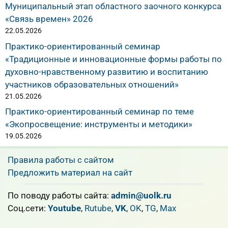
Муниципальный этап областного заочного конкурса
«Связь времен» 2026
22.05.2026
Практико-ориентированный семинар
«Традиционные и инновационные формы работы по
духовно-нравственному развитию и воспитанию
участников образовательных отношений»
21.05.2026
Практико-ориентированный семинар по теме
«Экопросвещение: инструменты и методики»
19.05.2026
Правила работы с сайтом
Предложить материал на сайт
По поводу работы сайта:
admin@uolk.ru
Cоц.сети:
Youtube
,
Rutube
,
VK
,
OK
,
TG
,
Max