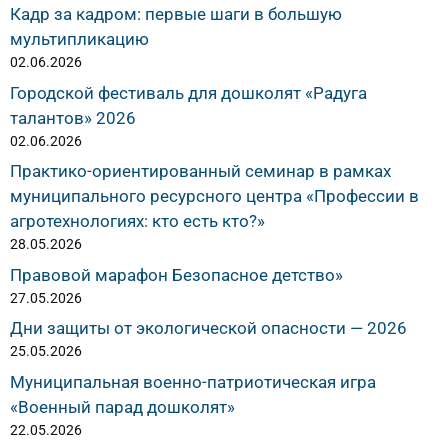
Кадр за кадром: первые шаги в большую
мультипликацию
02.06.2026
Городской фестиваль для дошколят «Радуга
талантов» 2026
02.06.2026
Практико-ориентированный семинар в рамках
муниципального ресурсного центра «Профессии в
агротехнологиях: кто есть кто?»
28.05.2026
Правовой марафон Безопасное детство»
27.05.2026
Дни защиты от экологической опасности — 2026
25.05.2026
Муниципальная военно-патриотическая игра
«Военный парад дошколят»
22.05.2026