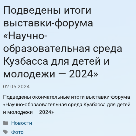
Подведены итоги
выставки-форума
«Научно-
образовательная среда
Кузбасса для детей и
молодежи — 2024»
02.05.2024
Подведены окончательные итоги выставки-форума
«Научно-образовательная среда Кузбасса для детей
и молодежи — 2024»
Рубрики
Новости
Метки
Фото