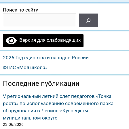
Поиск по сайту
Версия для слабовидящих
2026 Год единства и народов России
ФГИС «Моя школа»
Последние публикации
V региональный летний слет педагогов «Точка
роста» по использованию современного парка
оборудования в Ленинск-Кузнецком
муниципальном округе
23.06.2026