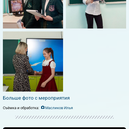
Больше фото с мероприятия
Съёмка и обработка:
Масликов Илья