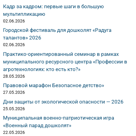
Кадр за кадром: первые шаги в большую
мультипликацию
02.06.2026
Городской фестиваль для дошколят «Радуга
талантов» 2026
02.06.2026
Практико-ориентированный семинар в рамках
муниципального ресурсного центра «Профессии в
агротехнологиях: кто есть кто?»
28.05.2026
Правовой марафон Безопасное детство»
27.05.2026
Дни защиты от экологической опасности — 2026
25.05.2026
Муниципальная военно-патриотическая игра
«Военный парад дошколят»
22.05.2026