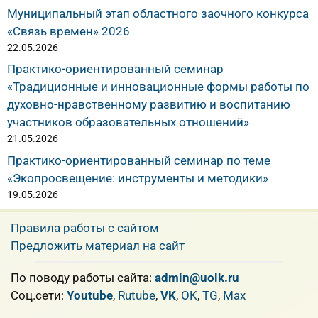
Муниципальный этап областного заочного конкурса
«Связь времен» 2026
22.05.2026
Практико-ориентированный семинар
«Традиционные и инновационные формы работы по
духовно-нравственному развитию и воспитанию
участников образовательных отношений»
21.05.2026
Практико-ориентированный семинар по теме
«Экопросвещение: инструменты и методики»
19.05.2026
Правила работы с сайтом
Предложить материал на сайт
По поводу работы сайта:
admin@uolk.ru
Cоц.сети:
Youtube
,
Rutube
,
VK
,
OK
,
TG
,
Max