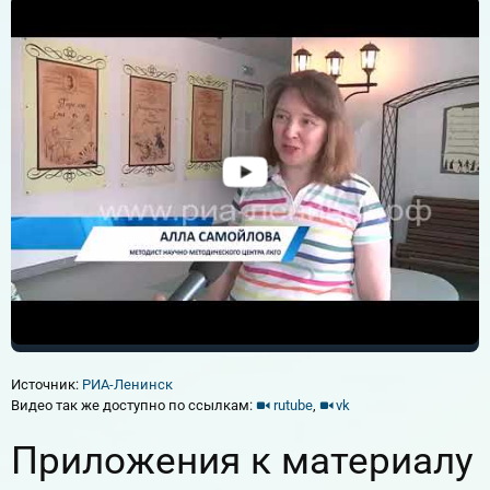
Источник:
РИА-Ленинск
Видео так же доступно по ссылкам:
rutube
,
vk
Приложения к материалу