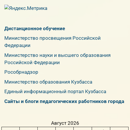
Дистанционное обучение
Министерство просвещения Российской
Федерации
Министерство науки и высшего образования
Российской Федерации
Рособрнадзор
Министерство образования Кузбасса
Единый информационный портал Кузбасса
Сайты и блоги педагогических работников города
Август 2026