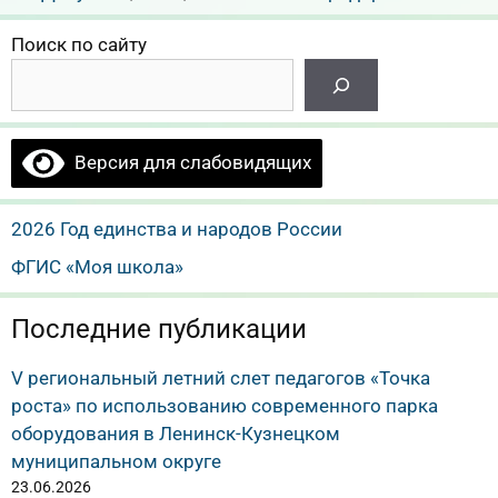
Поиск по сайту
Версия для слабовидящих
2026 Год единства и народов России
ФГИС «Моя школа»
Последние публикации
V региональный летний слет педагогов «Точка
роста» по использованию современного парка
оборудования в Ленинск-Кузнецком
муниципальном округе
23.06.2026