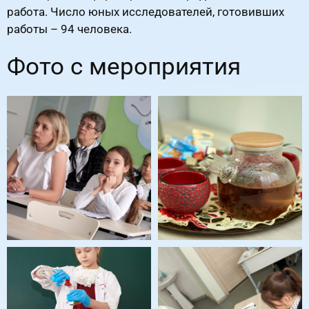
работа. Число юных исследователей, готовивших
работы – 94 человека.
Фото с мероприятия