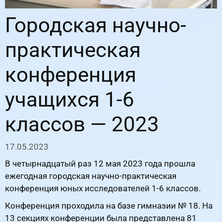
Городская научно-
практическая
конференция
учащихся 1-6
классов — 2023
17.05.2023
В четырнадцатый раз 12 мая 2023 года прошла
ежегодная городская научно-практическая
конференция юных исследователей 1-6 классов.
Конференция проходила на базе гимназии № 18. На
13 секциях конференции была представлена 81