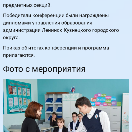
предметных секций.
Победители конференции были награждены
дипломами управления образования
администрации Ленинск-Кузнецкого городского
округа.
Приказ об итогах конференции и программа
прилагаются.
Фото с мероприятия