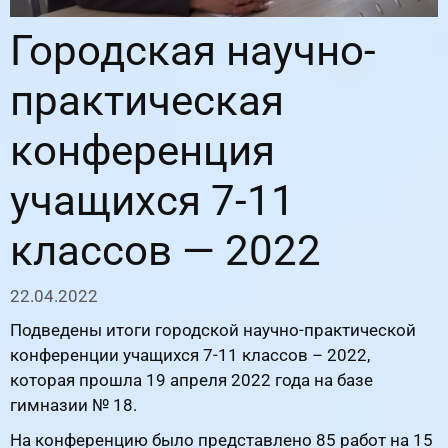
Городская научно-
практическая
конференция
учащихся 7-11
классов — 2022
22.04.2022
Подведены итоги городской научно-практической
конференции учащихся 7-11 классов – 2022,
которая прошла 19 апреля 2022 года на базе
гимназии № 18.
На конференцию было представлено 85 работ на 15