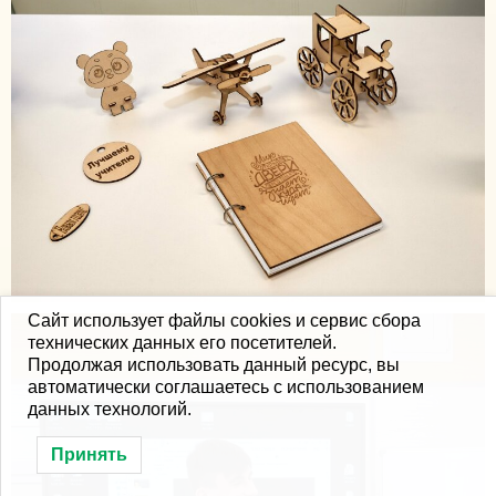
Сайт использует файлы cookies и сервис сбора
технических данных его посетителей.
Продолжая использовать данный ресурс, вы
автоматически соглашаетесь с использованием
данных технологий.
Принять