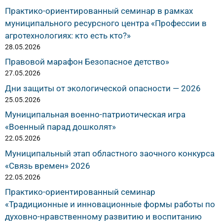
Практико-ориентированный семинар в рамках
муниципального ресурсного центра «Профессии в
агротехнологиях: кто есть кто?»
28.05.2026
Правовой марафон Безопасное детство»
27.05.2026
Дни защиты от экологической опасности — 2026
25.05.2026
Муниципальная военно-патриотическая игра
«Военный парад дошколят»
22.05.2026
Муниципальный этап областного заочного конкурса
«Связь времен» 2026
22.05.2026
Практико-ориентированный семинар
«Традиционные и инновационные формы работы по
духовно-нравственному развитию и воспитанию