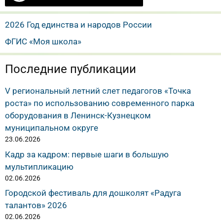
2026 Год единства и народов России
ФГИС «Моя школа»
Последние публикации
V региональный летний слет педагогов «Точка
роста» по использованию современного парка
оборудования в Ленинск-Кузнецком
муниципальном округе
23.06.2026
Кадр за кадром: первые шаги в большую
мультипликацию
02.06.2026
Городской фестиваль для дошколят «Радуга
талантов» 2026
02.06.2026