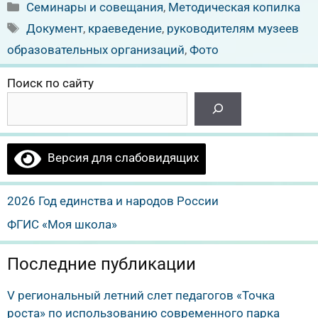
Рубрики
Семинары и совещания
,
Методическая копилка
Метки
Документ
,
краеведение
,
руководителям музеев
образовательных организаций
,
Фото
Поиск по сайту
Версия для слабовидящих
2026 Год единства и народов России
ФГИС «Моя школа»
Последние публикации
V региональный летний слет педагогов «Точка
роста» по использованию современного парка