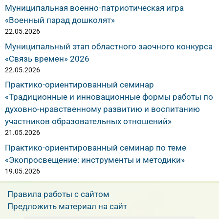
Муниципальная военно-патриотическая игра
«Военный парад дошколят»
22.05.2026
Муниципальный этап областного заочного конкурса
«Связь времен» 2026
22.05.2026
Практико-ориентированный семинар
«Традиционные и инновационные формы работы по
духовно-нравственному развитию и воспитанию
участников образовательных отношений»
21.05.2026
Практико-ориентированный семинар по теме
«Экопросвещение: инструменты и методики»
19.05.2026
Правила работы с сайтом
Предложить материал на сайт