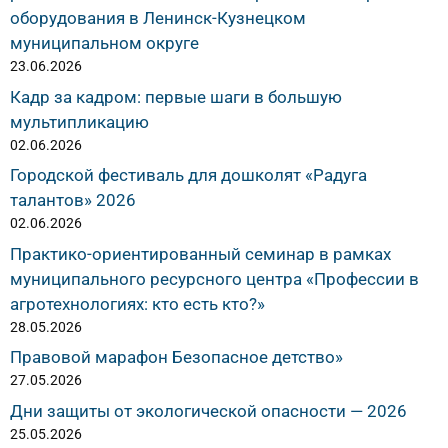
оборудования в Ленинск-Кузнецком
муниципальном округе
23.06.2026
Кадр за кадром: первые шаги в большую
мультипликацию
02.06.2026
Городской фестиваль для дошколят «Радуга
талантов» 2026
02.06.2026
Практико-ориентированный семинар в рамках
муниципального ресурсного центра «Профессии в
агротехнологиях: кто есть кто?»
28.05.2026
Правовой марафон Безопасное детство»
27.05.2026
Дни защиты от экологической опасности — 2026
25.05.2026