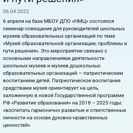
06.04.2022
6 апреля на базе МБОУ ДПО «НМЦ» состоялся
семинар-совещание для руководителей школьных
музеев образовательных организаций по теме
«Музей образовательной организации; проблемы и
пути решения». Это мероприятие связано с
основными направлениями деятельности
школьных музеев и музеев дошкольных
образовательных организаций — патриотическим
воспитанием детей. Патриотическое воспитание
средствами музея ориентирует на цель,
заложенную в новой Государственной программе
РФ «Развитие образования» на 2018 – 2025 годы:
«воспитать гармонично развитые и ответственные
личности на основе духовно-нравственных
ценностей»