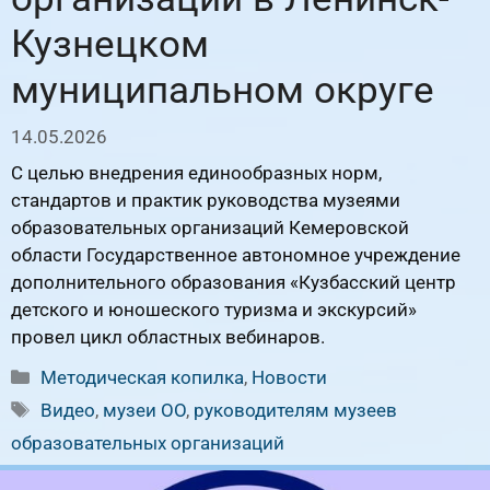
Кузнецком
муниципальном округе
14.05.2026
С целью внедрения единообразных норм,
стандартов и практик руководства музеями
образовательных организаций Кемеровской
области Государственное автономное учреждение
дополнительного образования «Кузбасский центр
детского и юношеского туризма и экскурсий»
провел цикл областных вебинаров.
Рубрики
Методическая копилка
,
Новости
Метки
Видео
,
музеи ОО
,
руководителям музеев
образовательных организаций