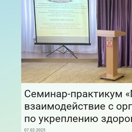
Семинар-практикум 
взаимодействие с ор
по укреплению здоро
07.02.2025