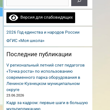
Версия для слабовидящих
2026 Год единства и народов России
ФГИС «Моя школа»
Последние публикации
V региональный летний слет педагогов
«Точка роста» по использованию
современного парка оборудования в
Ленинск-Кузнецком муниципальном
округе
23.06.2026
Кадр за кадром: первые шаги в большую
мультипликацию