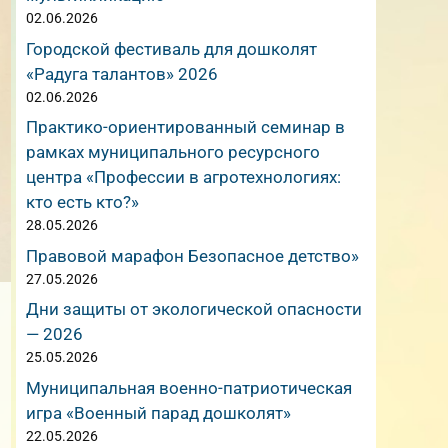
02.06.2026
Городской фестиваль для дошколят
«Радуга талантов» 2026
02.06.2026
Практико-ориентированный семинар в
рамках муниципального ресурсного
центра «Профессии в агротехнологиях:
кто есть кто?»
28.05.2026
Правовой марафон Безопасное детство»
27.05.2026
Дни защиты от экологической опасности
— 2026
25.05.2026
Муниципальная военно-патриотическая
игра «Военный парад дошколят»
22.05.2026