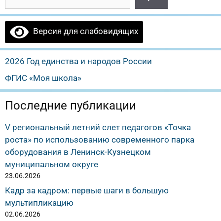
Версия для слабовидящих
2026 Год единства и народов России
ФГИС «Моя школа»
Последние публикации
V региональный летний слет педагогов «Точка
роста» по использованию современного парка
оборудования в Ленинск-Кузнецком
муниципальном округе
23.06.2026
Кадр за кадром: первые шаги в большую
мультипликацию
02.06.2026