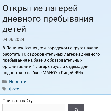
Открытие лагерей
дневного пребывания
детей
04.06.2024
В Ленинск-Кузнецком городском округе начали
работать 10 оздоровительных лагерей дневного
пребывания на базе 8 образовательных
организаций и 1 лагерь труда и отдыха для
подростков на базе МАНОУ «Лицей №4»
Рубрики
Новости
Метки
Фото
Поиск по сайту