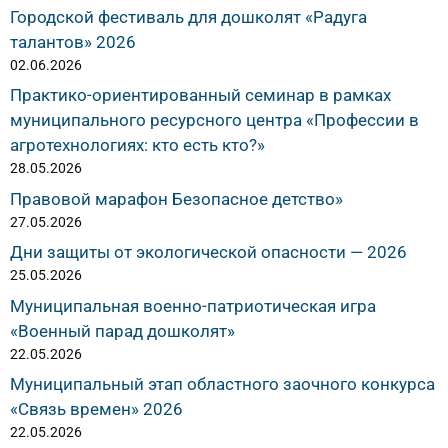
Городской фестиваль для дошколят «Радуга
талантов» 2026
02.06.2026
Практико-ориентированный семинар в рамках
муниципального ресурсного центра «Профессии в
агротехнологиях: кто есть кто?»
28.05.2026
Правовой марафон Безопасное детство»
27.05.2026
Дни защиты от экологической опасности — 2026
25.05.2026
Муниципальная военно-патриотическая игра
«Военный парад дошколят»
22.05.2026
Муниципальный этап областного заочного конкурса
«Связь времен» 2026
22.05.2026