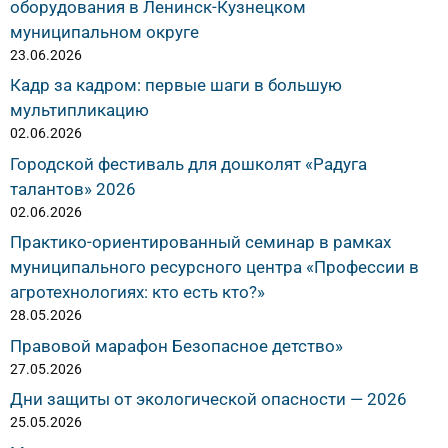
оборудования в Ленинск-Кузнецком
муниципальном округе
23.06.2026
Кадр за кадром: первые шаги в большую
мультипликацию
02.06.2026
Городской фестиваль для дошколят «Радуга
талантов» 2026
02.06.2026
Практико-ориентированный семинар в рамках
муниципального ресурсного центра «Профессии в
агротехнологиях: кто есть кто?»
28.05.2026
Правовой марафон Безопасное детство»
27.05.2026
Дни защиты от экологической опасности — 2026
25.05.2026