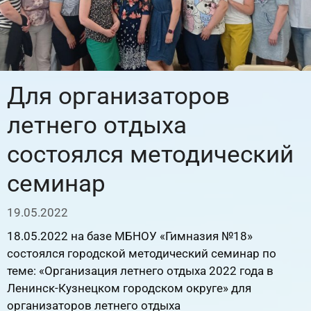
Для организаторов
летнего отдыха
состоялся методический
семинар
19.05.2022
18.05.2022 на базе МБНОУ «Гимназия №18»
состоялся городской методический семинар по
теме: «Организация летнего отдыха 2022 года в
Ленинск-Кузнецком городском округе» для
организаторов летнего отдыха