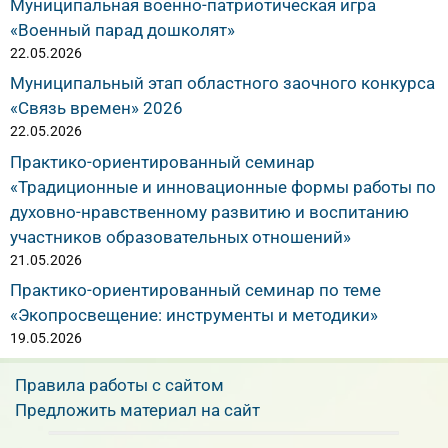
Муниципальная военно-патриотическая игра
«Военный парад дошколят»
22.05.2026
Муниципальный этап областного заочного конкурса
«Связь времен» 2026
22.05.2026
Практико-ориентированный семинар
«Традиционные и инновационные формы работы по
духовно-нравственному развитию и воспитанию
участников образовательных отношений»
21.05.2026
Практико-ориентированный семинар по теме
«Экопросвещение: инструменты и методики»
19.05.2026
Правила работы с сайтом
Предложить материал на сайт