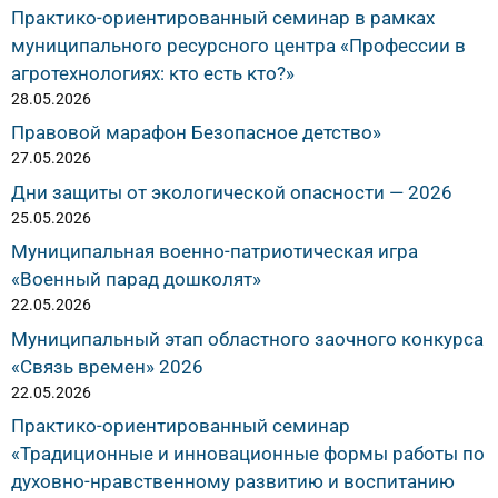
Практико-ориентированный семинар в рамках
муниципального ресурсного центра «Профессии в
агротехнологиях: кто есть кто?»
28.05.2026
Правовой марафон Безопасное детство»
27.05.2026
Дни защиты от экологической опасности — 2026
25.05.2026
Муниципальная военно-патриотическая игра
«Военный парад дошколят»
22.05.2026
Муниципальный этап областного заочного конкурса
«Связь времен» 2026
22.05.2026
Практико-ориентированный семинар
«Традиционные и инновационные формы работы по
духовно-нравственному развитию и воспитанию