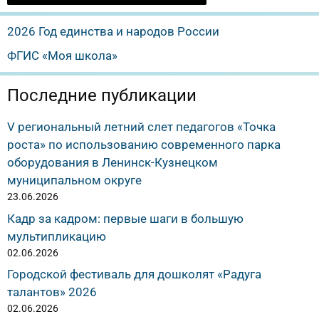
2026 Год единства и народов России
ФГИС «Моя школа»
Последние публикации
V региональный летний слет педагогов «Точка
роста» по использованию современного парка
оборудования в Ленинск-Кузнецком
муниципальном округе
23.06.2026
Кадр за кадром: первые шаги в большую
мультипликацию
02.06.2026
Городской фестиваль для дошколят «Радуга
талантов» 2026
02.06.2026