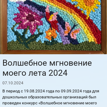
Волшебное мгновение
моего лета 2024
07.10.2024
В период с 19.08.2024 года по 09.09.2024 года для
дошкольных образовательных организаций был
проведен конкурс «Волшебное мгновение моего