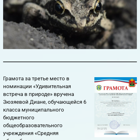
Грамота за третье место в
номинации «Удивительная
встреча в природе» вручена
Зюзяевой Диане, обучающейся 6
класса муниципального
бюджетного
общеобразовательного
учреждения «Средняя