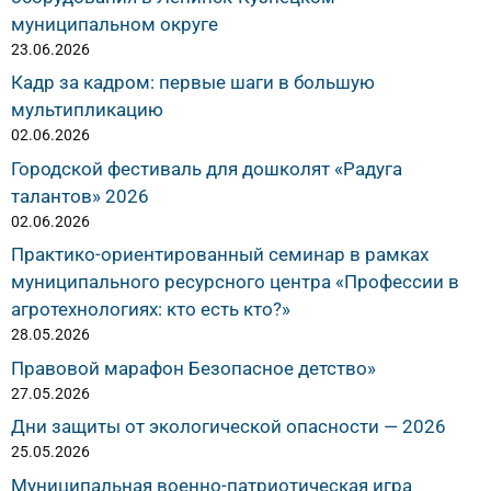
муниципальном округе
23.06.2026
Кадр за кадром: первые шаги в большую
мультипликацию
02.06.2026
Городской фестиваль для дошколят «Радуга
талантов» 2026
02.06.2026
Практико-ориентированный семинар в рамках
муниципального ресурсного центра «Профессии в
агротехнологиях: кто есть кто?»
28.05.2026
Правовой марафон Безопасное детство»
27.05.2026
Дни защиты от экологической опасности — 2026
25.05.2026
Муниципальная военно-патриотическая игра