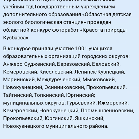
учебный год Государственным учреждением
дополнительного образования «Областная детская
эколого-биологическая станция» проведен
областной конкурс фоторабот «Красота природы
Кузбасса».
В конкурсе приняли участие 1001 учащихся
образовательных организаций городских округов:
Анжеро-Судженский, Березовский, Беловский,
Кемеровский, Киселевский, Ленинск-Кузнецкий,
Мариинский, Междуреченский, Мысковский,
Новокузнецкий, Осинниковский, Прокопьевский,
Тайгинский, Топкинский, Юргинский;
муниципальных округов: Гурьевский, Ижморский,
Кемеровский, Новокузнецкий, Промышленновский,
Прокопьевский, Юргинский, Яшкинский;
Новокузнецкого муниципального района.