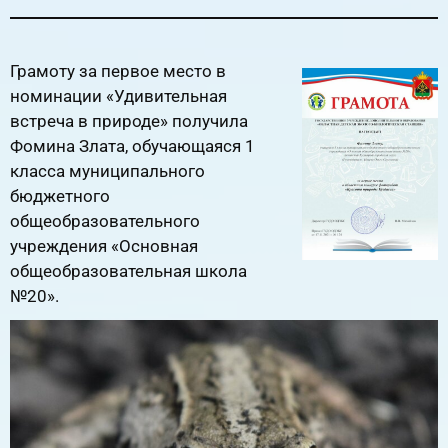
Грамоту за первое место в
номинации «Удивительная
встреча в природе» получила
Фомина Злата, обучающаяся 1
класса муниципального
бюджетного
общеобразовательного
учреждения «Основная
общеобразовательная школа
№20».