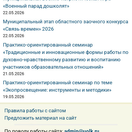
«Военный парад дошколят»
22.05.2026
Муниципальный этап областного заочного конкурса
«Связь времен» 2026
22.05.2026
Практико-ориентированный семинар
«Традиционные и инновационные формы работы по
духовно-нравственному развитию и воспитанию
участников образовательных отношений»
21.05.2026
Практико-ориентированный семинар по теме
«Экопросвещение: инструменты и методики»
19.05.2026
Правила работы с сайтом
Предложить материал на сайт
По поводу работы сайта:
admin@uolk.ru