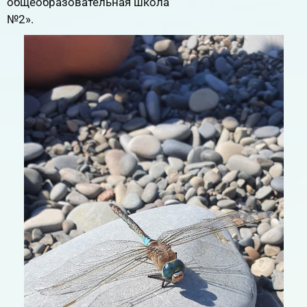
общеобразовательная школа
№2».