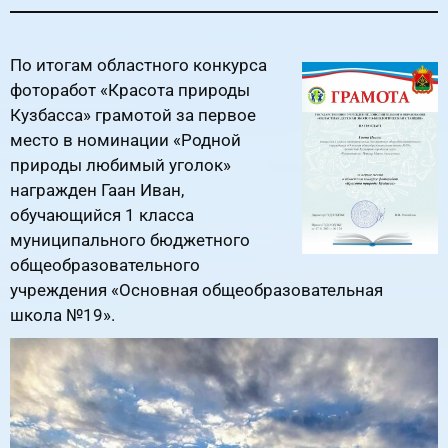
По итогам областного конкурса
фоторабот «Красота природы
Кузбасса» грамотой за первое
место в номинации «Родной
природы любимый уголок»
награжден Гаан Иван,
обучающийся 1 класса
муниципального бюджетного
общеобразовательного
учреждения «Основная общеобразовательная
школа №19».