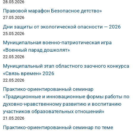
28.05.2026
Правовой марафон Безопасное детство»
27.05.2026
Дни защиты от экологической опасности — 2026
25.05.2026
Муниципальная военно-патриотическая игра
«Военный парад дошколят»
22.05.2026
Муниципальный этап областного заочного конкурса
«Связь времен» 2026
22.05.2026
Практико-ориентированный семинар
«Традиционные и инновационные формы работы по
духовно-нравственному развитию и воспитанию
участников образовательных отношений»
21.05.2026
Практико-ориентированный семинар по теме