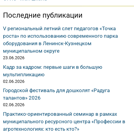
Последние публикации
V региональный летний слет педагогов «Точка
роста» по использованию современного парка
оборудования в Ленинск-Кузнецком
муниципальном округе
23.06.2026
Кадр за кадром: первые шаги в большую
мультипликацию
02.06.2026
Городской фестиваль для дошколят «Радуга
талантов» 2026
02.06.2026
Практико-ориентированный семинар в рамках
муниципального ресурсного центра «Профессии в
агротехнологиях: кто есть кто?»