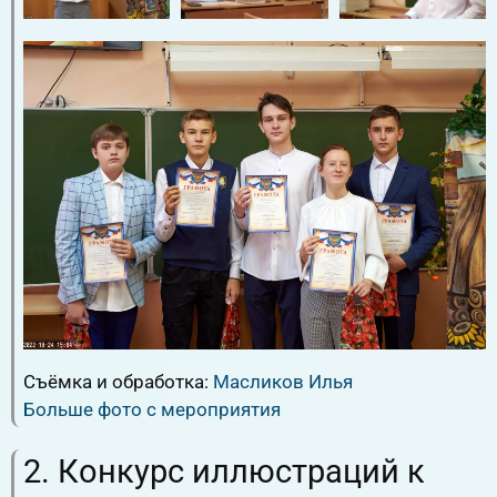
Съёмка и обработка:
Масликов Илья
Больше фото с мероприятия
2. Конкурс иллюстраций к