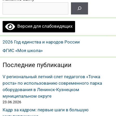
Версия для слабовидящих
2026 Год единства и народов России
ФГИС «Моя школа»
Последние публикации
V региональный летний слет педагогов «Точка
роста» по использованию современного парка
оборудования в Ленинск-Кузнецком
муниципальном округе
23.06.2026
Кадр за кадром: первые шаги в большую