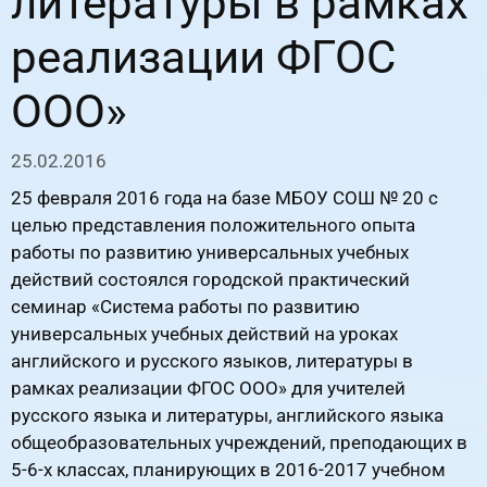
литературы в рамках
реализации ФГОС
ООО»
25.02.2016
25 февраля 2016 года на базе МБОУ СОШ № 20 с
целью представления положительного опыта
работы по развитию универсальных учебных
действий состоялся городской практический
семинар «Система работы по развитию
универсальных учебных действий на уроках
английского и русского языков, литературы в
рамках реализации ФГОС ООО» для учителей
русского языка и литературы, английского языка
общеобразовательных учреждений, преподающих в
5-6-х классах, планирующих в 2016-2017 учебном