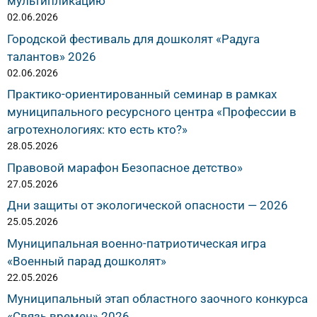
мультипликацию
02.06.2026
Городской фестиваль для дошколят «Радуга
талантов» 2026
02.06.2026
Практико-ориентированный семинар в рамках
муниципального ресурсного центра «Профессии в
агротехнологиях: кто есть кто?»
28.05.2026
Правовой марафон Безопасное детство»
27.05.2026
Дни защиты от экологической опасности — 2026
25.05.2026
Муниципальная военно-патриотическая игра
«Военный парад дошколят»
22.05.2026
Муниципальный этап областного заочного конкурса
«Связь времен» 2026