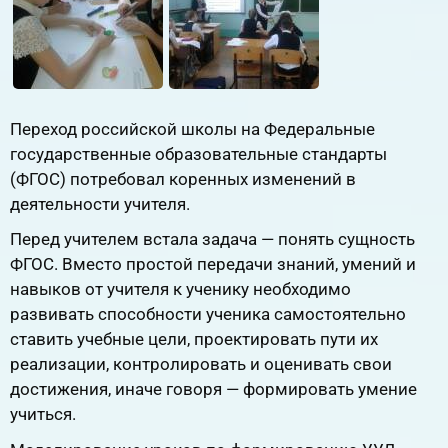
Переход российской школы на Федеральные
государственные образовательные стандарты
(ФГОС) потребовал коренных изменений в
деятельности учителя.
Перед учителем встала задача — понять сущность
ФГОС. Вместо простой передачи знаний, умений и
навыков от учителя к ученику необходимо
развивать способности ученика самостоятельно
ставить учебные цели, проектировать пути их
реализации, контролировать и оценивать свои
достижения, иначе говоря — формировать умение
учиться.