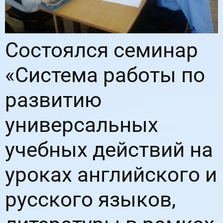
Состоялся семинар
«Система работы по
развитию
универсальных
учебных действий на
уроках английского и
русского языков,