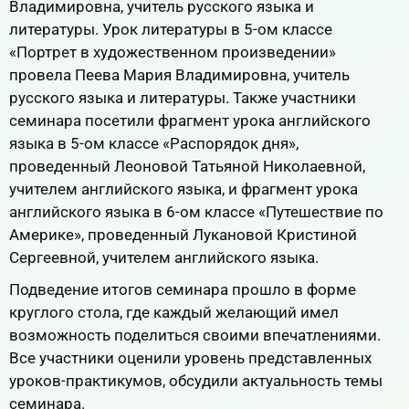
Владимировна, учитель русского языка и
литературы. Урок литературы в 5-ом классе
«Портрет в художественном произведении»
провела Пеева Мария Владимировна, учитель
русского языка и литературы. Также участники
семинара посетили фрагмент урока английского
языка в 5-ом классе «Распорядок дня»,
проведенный Леоновой Татьяной Николаевной,
учителем английского языка, и фрагмент урока
английского языка в 6-ом классе «Путешествие по
Америке», проведенный Лукановой Кристиной
Сергеевной, учителем английского языка.
Подведение итогов семинара прошло в форме
круглого стола, где каждый желающий имел
возможность поделиться своими впечатлениями.
Все участники оценили уровень представленных
уроков-практикумов, обсудили актуальность темы
семинара.