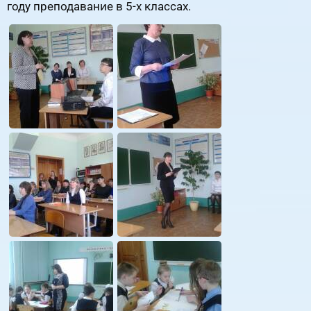
году преподавание в 5-х классах.