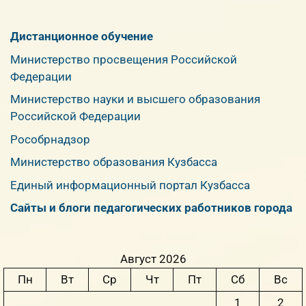
Дистанционное обучение
Министерство просвещения Российской
Федерации
Министерство науки и высшего образования
Российской Федерации
Рособрнадзор
Министерство образования Кузбасса
Единый информационный портал Кузбасса
Сайты и блоги педагогических работников города
Август 2026
Пн
Вт
Ср
Чт
Пт
Сб
Вс
1
2