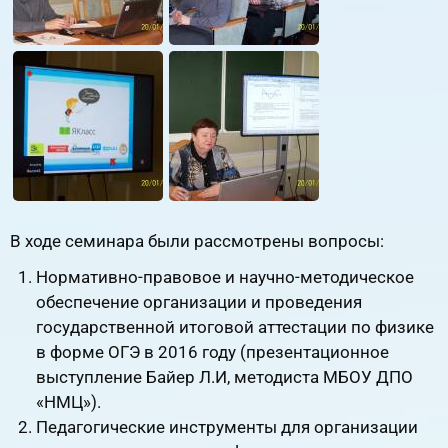
В ходе семинара были рассмотрены вопросы:
Нормативно-правовое и научно-методическое
обеспечение организации и проведения
государственной итоговой аттестации по физике
в форме ОГЭ в 2016 году (презентационное
выступление Байер Л.И, методиста МБОУ ДПО
«НМЦ»).
Педагогические инструменты для организации