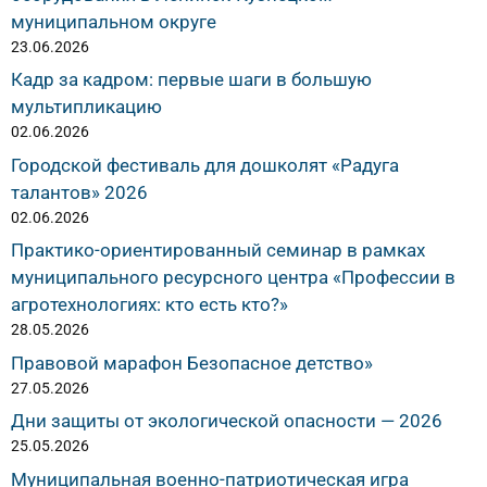
муниципальном округе
23.06.2026
Кадр за кадром: первые шаги в большую
мультипликацию
02.06.2026
Городской фестиваль для дошколят «Радуга
талантов» 2026
02.06.2026
Практико-ориентированный семинар в рамках
муниципального ресурсного центра «Профессии в
агротехнологиях: кто есть кто?»
28.05.2026
Правовой марафон Безопасное детство»
27.05.2026
Дни защиты от экологической опасности — 2026
25.05.2026
Муниципальная военно-патриотическая игра