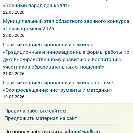
«Военный парад дошколят»
22.05.2026
Муниципальный этап областного заочного конкурса
«Связь времен» 2026
22.05.2026
Практико-ориентированный семинар
«Традиционные и инновационные формы работы по
духовно-нравственному развитию и воспитанию
участников образовательных отношений»
21.05.2026
Практико-ориентированный семинар по теме
«Экопросвещение: инструменты и методики»
19.05.2026
Правила работы с сайтом
Предложить материал на сайт
По поводу работы сайта:
admin@uolk.ru