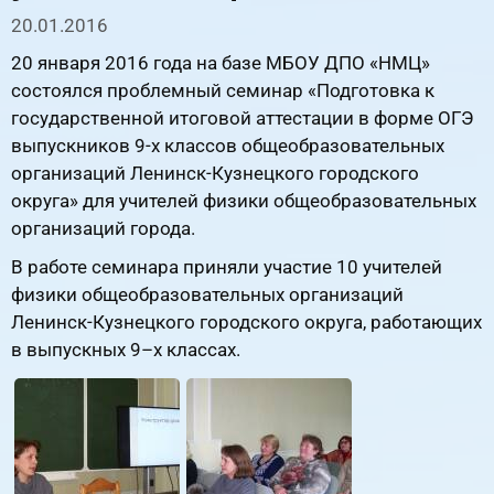
20.01.2016
20 января 2016 года на базе МБОУ ДПО «НМЦ»
состоялся проблемный семинар «Подготовка к
государственной итоговой аттестации в форме ОГЭ
выпускников 9-х классов общеобразовательных
организаций Ленинск-Кузнецкого городского
округа» для учителей физики общеобразовательных
организаций города.
В работе семинара приняли участие 10 учителей
физики общеобразовательных организаций
Ленинск-Кузнецкого городского округа, работающих
в выпускных 9–х классах.