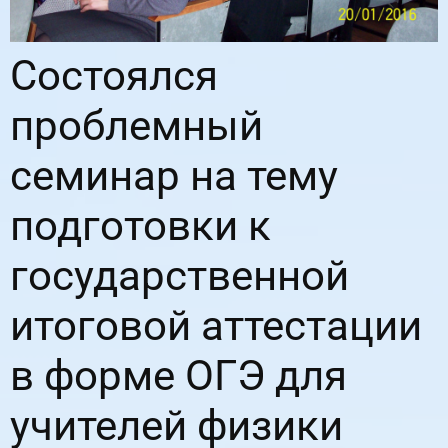
Состоялся
проблемный
семинар на тему
подготовки к
государственной
итоговой аттестации
в форме ОГЭ для
учителей физики