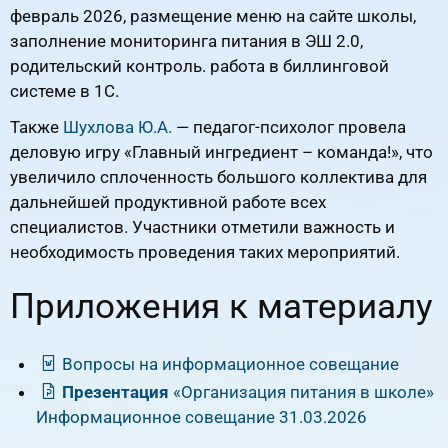
февраль 2026, размещение меню на сайте школы,
заполнение мониторинга питания в ЭШ 2.0,
родительский контроль. работа в биллинговой
системе в 1С.
Также
Шухлова Ю.А.
— педагог-психолог провела
деловую игру «Главный ингредиент – команда!», что
увеличило сплоченность большого коллектива для
дальнейшей продуктивной работе всех
специалистов. Участники отметили важность и
необходимость проведения таких мероприятий.
Приложения к материалу
Вопросы на информационное совещание
Презентация
«Организация питания в школе»
Информационное совещание 31.03.2026