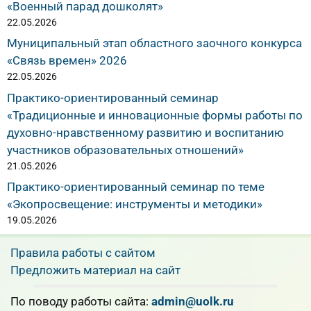
«Военный парад дошколят»
22.05.2026
Муниципальный этап областного заочного конкурса
«Связь времен» 2026
22.05.2026
Практико-ориентированный семинар
«Традиционные и инновационные формы работы по
духовно-нравственному развитию и воспитанию
участников образовательных отношений»
21.05.2026
Практико-ориентированный семинар по теме
«Экопросвещение: инструменты и методики»
19.05.2026
Правила работы с сайтом
Предложить материал на сайт
По поводу работы сайта:
admin@uolk.ru