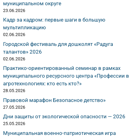
муниципальном округе
23.06.2026
Кадр за кадром: первые шаги в большую
мультипликацию
02.06.2026
Городской фестиваль для дошколят «Радуга
талантов» 2026
02.06.2026
Практико-ориентированный семинар в рамках
муниципального ресурсного центра «Профессии в
агротехнологиях: кто есть кто?»
28.05.2026
Правовой марафон Безопасное детство»
27.05.2026
Дни защиты от экологической опасности — 2026
25.05.2026
Муниципальная военно-патриотическая игра