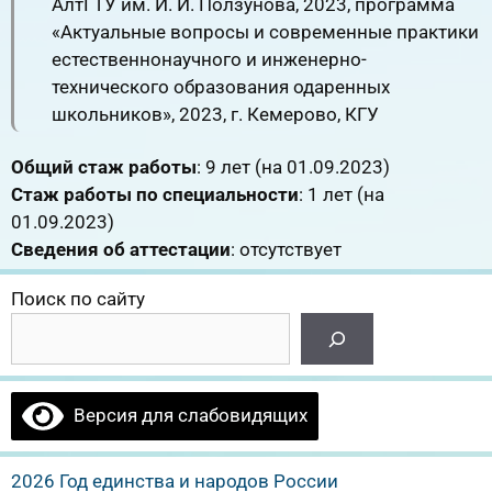
АлтГТУ им. И. И. Ползунова, 2023, программа
«Актуальные вопросы и современные практики
естественнонаучного и инженерно-
технического образования одаренных
школьников», 2023, г. Кемерово, КГУ
Общий стаж работы
: 9 лет (на 01.09.2023)
Стаж работы по специальности
: 1 лет (на
01.09.2023)
Сведения об аттестации
: отсутствует
Поиск по сайту
Версия для слабовидящих
2026 Год единства и народов России