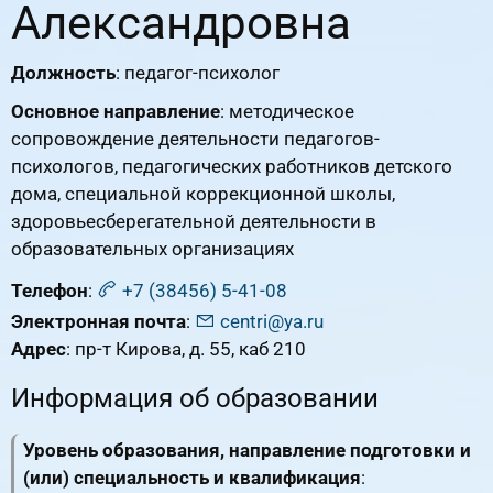
Александровна
Должность
: педагог-психолог
Основное направление
: методическое
сопровождение деятельности педагогов-
психологов, педагогических работников детского
дома, специальной коррекционной школы,
здоровьесберегательной деятельности в
образовательных организациях
Телефон
:
+7 (38456) 5-41-08
Электронная почта
:
centri@ya.ru
Адрес
: пр-т Кирова, д. 55, каб 210
Информация об образовании
Уровень образования, направление подготовки и
(или) специальность и квалификация
: