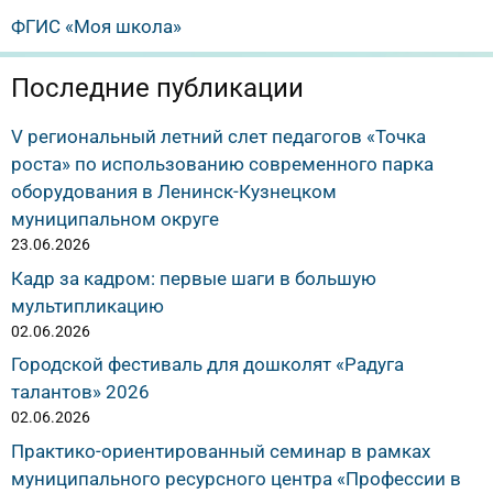
ФГИС «Моя школа»
Последние публикации
V региональный летний слет педагогов «Точка
роста» по использованию современного парка
оборудования в Ленинск-Кузнецком
муниципальном округе
23.06.2026
Кадр за кадром: первые шаги в большую
мультипликацию
02.06.2026
Городской фестиваль для дошколят «Радуга
талантов» 2026
02.06.2026
Практико-ориентированный семинар в рамках
муниципального ресурсного центра «Профессии в