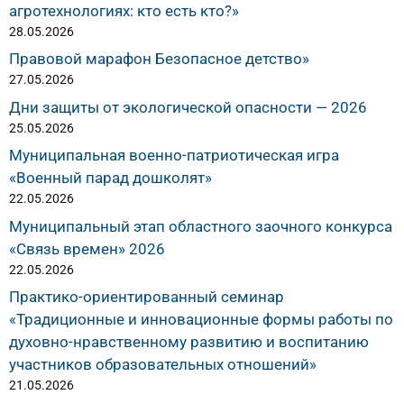
агротехнологиях: кто есть кто?»
28.05.2026
Правовой марафон Безопасное детство»
27.05.2026
Дни защиты от экологической опасности — 2026
25.05.2026
Муниципальная военно-патриотическая игра
«Военный парад дошколят»
22.05.2026
Муниципальный этап областного заочного конкурса
«Связь времен» 2026
22.05.2026
Практико-ориентированный семинар
«Традиционные и инновационные формы работы по
духовно-нравственному развитию и воспитанию
участников образовательных отношений»
21.05.2026