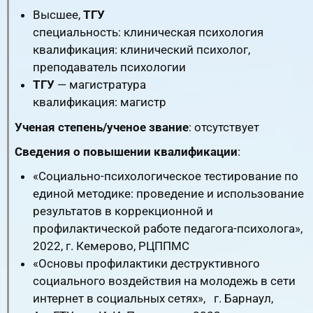
Высшее,
ТГУ
специальность: клиническая психология
квалификация: клинический психолог,
преподаватель психологии
ТГУ
— магистратура
квалификация: магистр
Ученая степень/ученое звание
: отсутствует
Сведения о повышении квалификации
:
«Социально-психологическое тестирование по
единой методике: проведение и использование
результатов в коррекционной и
профилактической работе педагога-психолога»,
2022, г. Кемерово, РЦППМС
«Основы профилактики деструктивного
социального воздействия на молодежь в сети
интернет в социальных сетях», г. Барнаул,