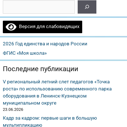
Версия для слабовидящих
2026 Год единства и народов России
ФГИС «Моя школа»
Последние публикации
V региональный летний слет педагогов «Точка
роста» по использованию современного парка
оборудования в Ленинск-Кузнецком
муниципальном округе
23.06.2026
Кадр за кадром: первые шаги в большую
мультипликацию