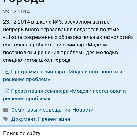
23.12.2014
23.12.2014 в школе № 3, ресурсном центре
непрерывного образования педагогов по теме
«Школа современных образовательных технологий»
состоялся проблемный семинар «Модели
постановки и решения проблем» для молодых
специалистов школ города.
Программа семинара «Модели постановки и
решения проблем»
Презентация семинара «Модели постановки и
решения проблем»
Рубрики
Семинары и совещания
,
Новости
Метки
Документ
,
Презентация
Поиск по сайту