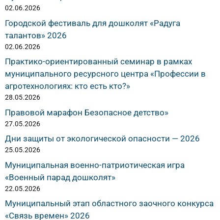
02.06.2026
Городской фестиваль для дошколят «Радуга
талантов» 2026
02.06.2026
Практико-ориентированный семинар в рамках
муниципального ресурсного центра «Профессии в
агротехнологиях: кто есть кто?»
28.05.2026
Правовой марафон Безопасное детство»
27.05.2026
Дни защиты от экологической опасности — 2026
25.05.2026
Муниципальная военно-патриотическая игра
«Военный парад дошколят»
22.05.2026
Муниципальный этап областного заочного конкурса
«Связь времен» 2026