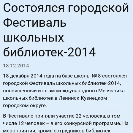
Состоялся городской
Фестиваль
школьных
библиотек-2014
18.12.2014
18 декабря 2014 года на базе школы № 8 состоялся
городской Фестиваль школьных библиотек-2014,
посвящённый итогам международного Месячника
школьных библиотек в Ленинск-Кузнецком
городском округе.
В Фестивале приняли участие 22 человека, в том
числе 12 человек – в его конкурсной программе. На
мероприятии, кроме сотрудников библиотек