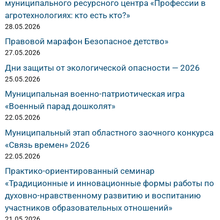
муниципального ресурсного центра «Профессии в
агротехнологиях: кто есть кто?»
28.05.2026
Правовой марафон Безопасное детство»
27.05.2026
Дни защиты от экологической опасности — 2026
25.05.2026
Муниципальная военно-патриотическая игра
«Военный парад дошколят»
22.05.2026
Муниципальный этап областного заочного конкурса
«Связь времен» 2026
22.05.2026
Практико-ориентированный семинар
«Традиционные и инновационные формы работы по
духовно-нравственному развитию и воспитанию
участников образовательных отношений»
21.05.2026