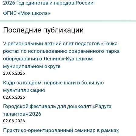
2026 Год единства и народов России
ФГИС «Моя школа»
Последние публикации
V региональный летний слет педагогов «Точка
роста» по использованию современного парка
оборудования в Ленинск-Кузнецком
муниципальном округе
23.06.2026
Кадр за кадром: первые шаги в большую
мультипликацию
02.06.2026
Городской фестиваль для дошколят «Радуга
талантов» 2026
02.06.2026
Практико-ориентированный семинар в рамках