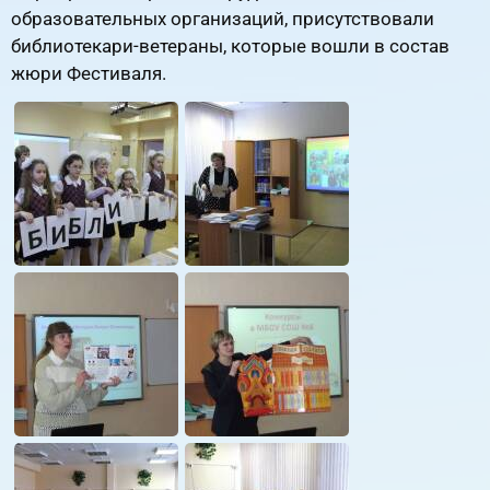
образовательных организаций, присутствовали
библиотекари-ветераны, которые вошли в состав
жюри Фестиваля.