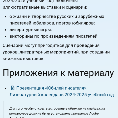
2024/2025 учебный год» включены
иллюстративные выставки и сценарии:
о жизни и творчестве русских и зарубежных
писателей-юбиляров, поэтов-юбиляров;
литературные игры;
викторины по произведениям писателей;
Сценарии могут пригодиться для проведения
уроков, литературных мероприятий, при создании
книжных выставок.
Приложения к материалу
Презентация «Юбилей писателя»
Литературный календарь 2024-2025 учебный год
Для того, чтобы открыть встроенные объекты на слайдах, на
компьютере должна быть установлена программа Adobe