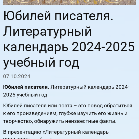
Юбилей писателя.
Литературный
календарь 2024-2025
учебный год
07.10.2024
Юбилей писателя.
Литературный календарь 2024-
2025 учебный год
Юбилей писателя или поэта – это повод обратиться
к его произведениям, глубже изучить его жизнь и
творчество, обнаружить неизвестные факты.
В презентацию «Литературный календарь