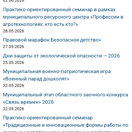
02.06.2026
Практико-ориентированный семинар в рамках
муниципального ресурсного центра «Профессии в
агротехнологиях: кто есть кто?»
28.05.2026
Правовой марафон Безопасное детство»
27.05.2026
Дни защиты от экологической опасности — 2026
25.05.2026
Муниципальная военно-патриотическая игра
«Военный парад дошколят»
22.05.2026
Муниципальный этап областного заочного конкурса
«Связь времен» 2026
22.05.2026
Практико-ориентированный семинар
«Традиционные и инновационные формы работы по