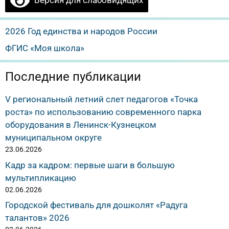
Версия для слабовидящих
2026 Год единства и народов России
ФГИС «Моя школа»
Последние публикации
V региональный летний слет педагогов «Точка
роста» по использованию современного парка
оборудования в Ленинск-Кузнецком
муниципальном округе
23.06.2026
Кадр за кадром: первые шаги в большую
мультипликацию
02.06.2026
Городской фестиваль для дошколят «Радуга
талантов» 2026