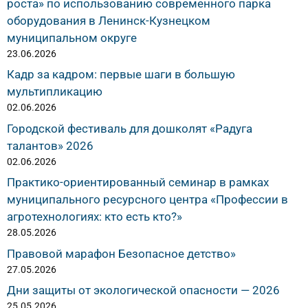
роста» по использованию современного парка
оборудования в Ленинск-Кузнецком
муниципальном округе
23.06.2026
Кадр за кадром: первые шаги в большую
мультипликацию
02.06.2026
Городской фестиваль для дошколят «Радуга
талантов» 2026
02.06.2026
Практико-ориентированный семинар в рамках
муниципального ресурсного центра «Профессии в
агротехнологиях: кто есть кто?»
28.05.2026
Правовой марафон Безопасное детство»
27.05.2026
Дни защиты от экологической опасности — 2026
25.05.2026