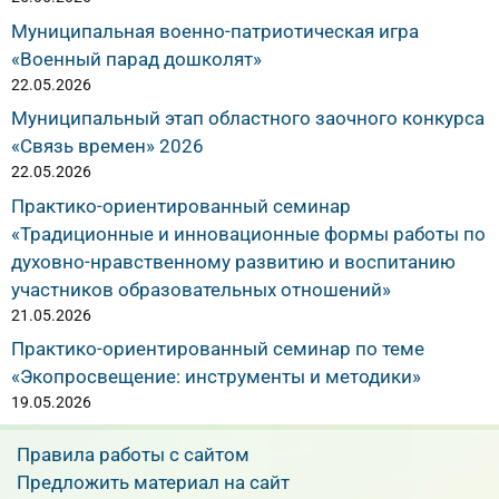
Муниципальная военно-патриотическая игра
«Военный парад дошколят»
22.05.2026
Муниципальный этап областного заочного конкурса
«Связь времен» 2026
22.05.2026
Практико-ориентированный семинар
«Традиционные и инновационные формы работы по
духовно-нравственному развитию и воспитанию
участников образовательных отношений»
21.05.2026
Практико-ориентированный семинар по теме
«Экопросвещение: инструменты и методики»
19.05.2026
Правила работы с сайтом
Предложить материал на сайт