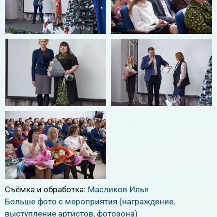
Съёмка и обработка:
Масликов Илья
Больше фото с мероприятия (награждение,
выступление артистов, фотозона)