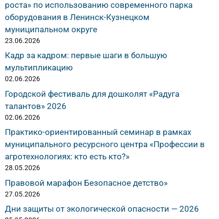
роста» по использованию современного парка
оборудования в Ленинск-Кузнецком
муниципальном округе
23.06.2026
Кадр за кадром: первые шаги в большую
мультипликацию
02.06.2026
Городской фестиваль для дошколят «Радуга
талантов» 2026
02.06.2026
Практико-ориентированный семинар в рамках
муниципального ресурсного центра «Профессии в
агротехнологиях: кто есть кто?»
28.05.2026
Правовой марафон Безопасное детство»
27.05.2026
Дни защиты от экологической опасности — 2026