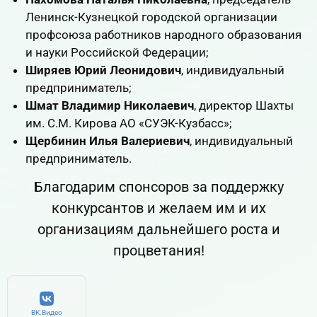
Ленинск-Кузнецкой городской организации
профсоюза работников народного образования
и науки Российской Федерации;
Ширяев Юрий Леонидович
, индивидуальный
предприниматель;
Шмат Владимир Николаевич
, директор Шахты
им. С.М. Кирова АО «СУЭК-Кузбасс»;
Щербинин Илья Валериевич
, индивидуальный
предприниматель.
Благодарим спонсоров за поддержку
конкурсантов и желаем им и их
организациям дальнейшего роста и
процветания!
ВК.Видео