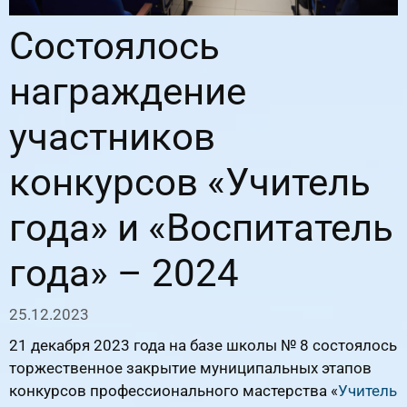
Состоялось
награждение
участников
конкурсов «Учитель
года» и «Воспитатель
года» – 2024
25.12.2023
21 декабря 2023 года на базе школы № 8 состоялось
торжественное закрытие муниципальных этапов
конкурсов профессионального мастерства «
Учитель