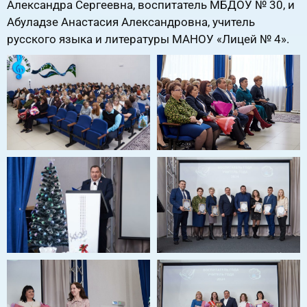
Александра Сергеевна, воспитатель МБДОУ № 30, и
Абуладзе Анастасия Александровна, учитель
русского языка и литературы МАНОУ «Лицей № 4».