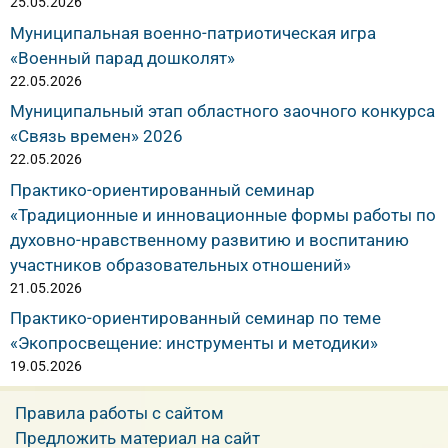
25.05.2026
Муниципальная военно-патриотическая игра
«Военный парад дошколят»
22.05.2026
Муниципальный этап областного заочного конкурса
«Связь времен» 2026
22.05.2026
Практико-ориентированный семинар
«Традиционные и инновационные формы работы по
духовно-нравственному развитию и воспитанию
участников образовательных отношений»
21.05.2026
Практико-ориентированный семинар по теме
«Экопросвещение: инструменты и методики»
19.05.2026
Правила работы с сайтом
Предложить материал на сайт